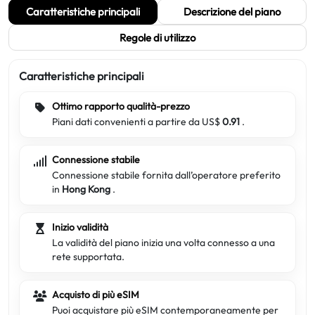
Caratteristiche principali
Descrizione del piano
Regole di utilizzo
Caratteristiche principali
Ottimo rapporto qualità-prezzo
Piani dati convenienti a partire da US$
0.91
.
Connessione stabile
Connessione stabile fornita dall’operatore preferito
in
Hong Kong
.
Inizio validità
La validità del piano inizia una volta connesso a una
rete supportata.
Acquisto di più eSIM
Puoi acquistare più eSIM contemporaneamente per