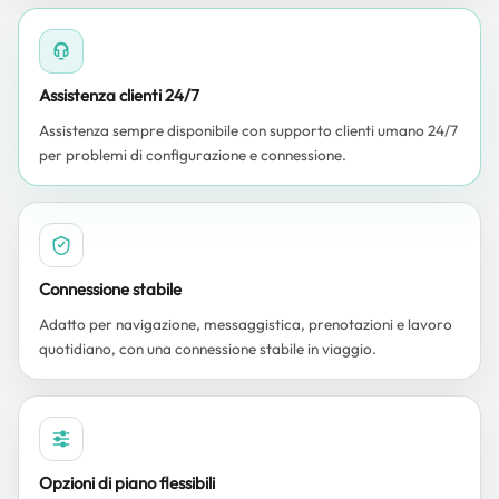
Assistenza clienti 24/7
Assistenza sempre disponibile con supporto clienti umano 24/7
per problemi di configurazione e connessione.
Connessione stabile
Adatto per navigazione, messaggistica, prenotazioni e lavoro
quotidiano, con una connessione stabile in viaggio.
Opzioni di piano flessibili