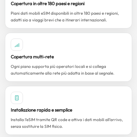
Copertura in oltre 180 paesi e regioni
Piani dati mobili eSIM disponibili in oltre 180 paesi e regioni,
adatti sia a viaggi brevi che a itinerari internazionali.
Copertura multi-rete
Ogni piano supporta più operatori locali e si collega
automaticamente alla rete più adatta in base al segnale.
Installazione rapida e semplice
Installa l’eSIM tramite QR code e attiva i dati mobili all’arrivo,
senza sostituire la SIM fisica.