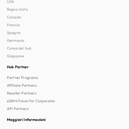
USA
Regno Unito
Canada
Francia
Spagna
Germania
Corea del Sud
Giappone
Hub Partner
Partner Programs
Affiliate Partners
Reseller Partners
eSIM4Travel for Corporates
API Partners
Maggiori Informazioni