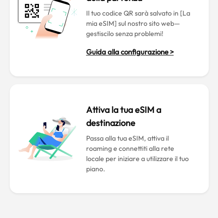
Il tuo codice QR sarà salvato in [La
mia eSIM] sul nostro sito web—
gestiscilo senza problemi!
Guida alla configurazione >
Attiva la tua eSIM a
destinazione
Passa alla tua eSIM, attiva il
roaming e connettiti alla rete
locale per iniziare a utilizzare il tuo
piano.