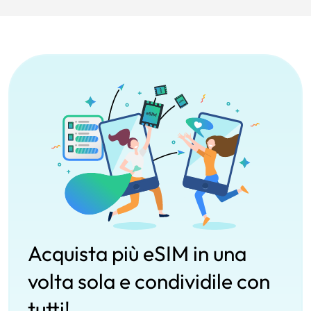
Acquista più eSIM in una
volta sola e condividile con
tutti!