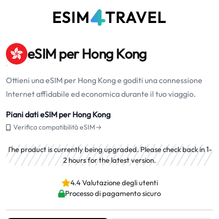
eSIM per Hong Kong
Ottieni una eSIM per Hong Kong e goditi una connessione
Internet affidabile ed economica durante il tuo viaggio.
Piani dati eSIM per Hong Kong
Verifica compatibilità eSIM→
The product is currently being upgraded. Please check back in 1-
2 hours for the latest version.
4.4 Valutazione degli utenti
Processo di pagamento sicuro