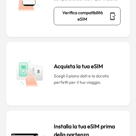
Verifica compatibilità
eSIM
Acquista la tua eSIM
Scegli il piano dati e la durata
perfetti per il tuo viaggio.
Installa la tua eSIM prima
della partenza