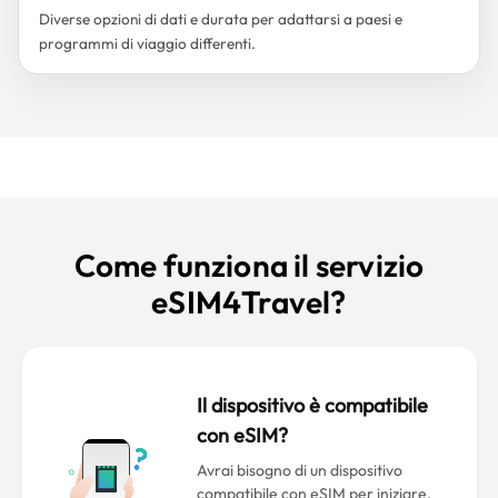
Diverse opzioni di dati e durata per adattarsi a paesi e
programmi di viaggio differenti.
Come funziona il servizio
eSIM4Travel?
Il dispositivo è compatibile
con eSIM?
Avrai bisogno di un dispositivo
compatibile con eSIM per iniziare.