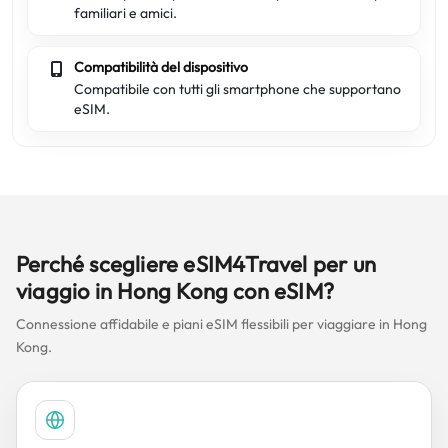
familiari e amici.
Compatibilità del dispositivo
Compatibile con tutti gli smartphone che supportano
eSIM.
Perché scegliere eSIM4Travel per un
viaggio in Hong Kong con eSIM?
Connessione affidabile e piani eSIM flessibili per viaggiare in Hong
Kong.