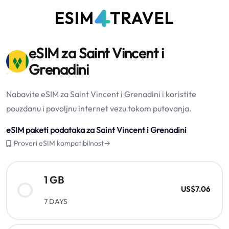
eSIM za Saint Vincent i
Grenadini
Nabavite eSIM za Saint Vincent i Grenadini i koristite
pouzdanu i povoljnu internet vezu tokom putovanja.
eSIM paketi podataka za Saint Vincent i Grenadini
Proveri eSIM kompatibilnost→
1 GB
US$7.06
7 DAYS