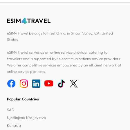
eSIM4Travel belongs to FreshQ Inc. in Silicon Valley, CA, United
States.
eSIM4Travel serves as an online service provider catering to
travelers and is supported by telecommunications service providers.
We offer competitive services empowered by an efficient network of
online service partners.
Popular Countries
SAD
Ujedinjeno Kraljevstvo
Kanada