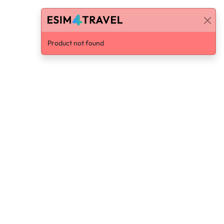
Product not found