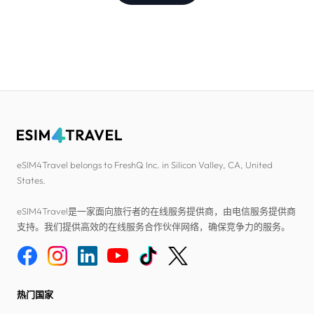
eSIM4Travel belongs to FreshQ Inc. in Silicon Valley, CA, United
States.
eSIM4Travel是一家面向旅行者的在线服务提供商，由电信服务提供商
支持。我们提供高效的在线服务合作伙伴网络，确保竞争力的服务。
热门国家