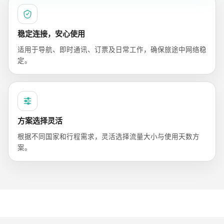
稳定连接，安心使用
适用于导航、即时通讯、订票及日常工作，确保旅途中网络稳
定。
方案选择灵活
根据不同国家和行程需求，灵活选择流量大小与使用天数方
案。