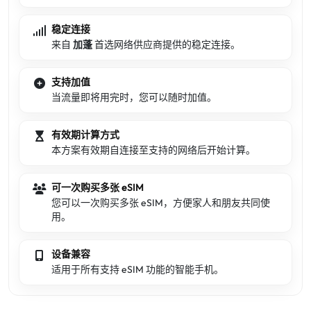
稳定连接
来自
加蓬
首选网络供应商提供的稳定连接。
支持加值
当流量即将用完时，您可以随时加值。
有效期计算方式
本方案有效期自连接至支持的网络后开始计算。
可一次购买多张 eSIM
您可以一次购买多张 eSIM，方便家人和朋友共同使
用。
设备兼容
适用于所有支持 eSIM 功能的智能手机。