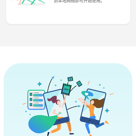
到本地网络即可开始使用。