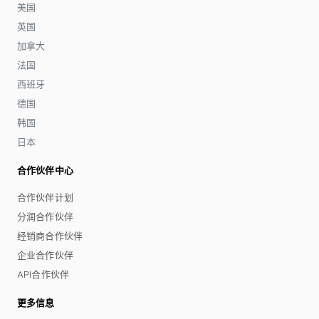
美国
英国
加拿大
法国
西班牙
德国
韩国
日本
合作伙伴中心
合作伙伴计划
分润合作伙伴
经销商合作伙伴
企业合作伙伴
API合作伙伴
更多信息