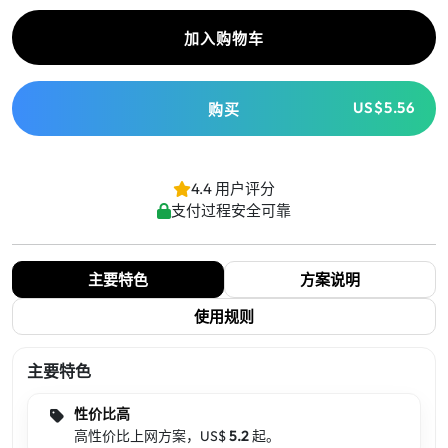
加入购物车
US$5.56
购买
4.4 用户评分
支付过程安全可靠
主要特色
方案说明
使用规则
主要特色
性价比高
高性价比上网方案，US$
5.2
起。