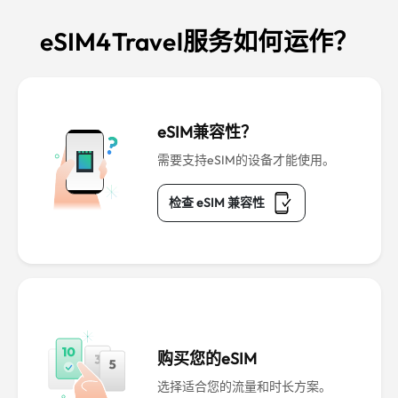
eSIM4Travel服务如何运作？
eSIM兼容性？
需要支持eSIM的设备才能使用。
检查 eSIM 兼容性
购买您的eSIM
选择适合您的流量和时长方案。