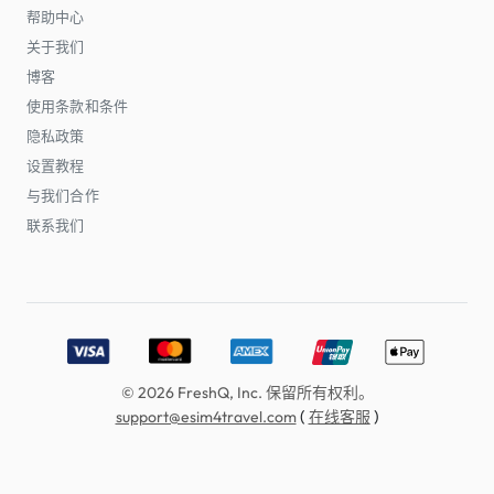
帮助中心
关于我们
博客
使用条款和条件
隐私政策
设置教程
与我们合作
联系我们
Accepted payment methods: Visa, MasterCard, American E
© 2026 FreshQ, Inc. 保留所有权利。
(
)
support@esim4travel.com
在线客服