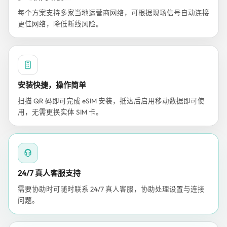
每个方案支持多家当地运营商网络，可根据现场信号自动连接
更佳网络，降低断线风险。
安装快捷，操作简单
扫描 QR 码即可完成 eSIM 安装，抵达后启用移动数据即可使
用，无需更换实体 SIM 卡。
24/7 真人客服支持
需要协助时可随时联系 24/7 真人客服，协助处理设置与连接
问题。