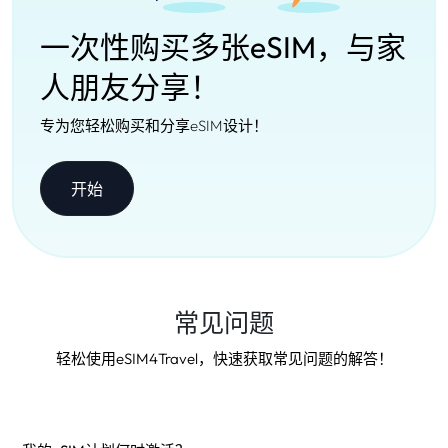
一次性购买多张eSIM，与家
人朋友分享！
专为您轻松购买和分享eSIM设计！
开始
常见问题
轻松使用eSIM4Travel，快速获取常见问题的解答！