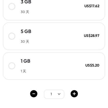
3 GB
US$17.62
30 天
5 GB
US$28.97
30 天
1 GB
US$5.20
1 天