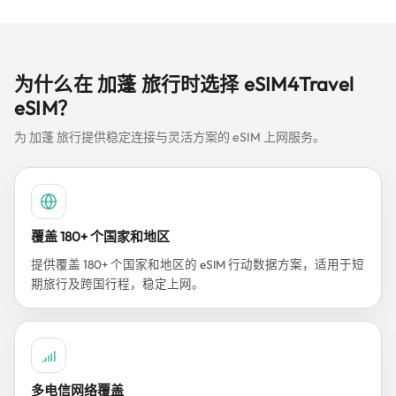
为什么在 加蓬 旅行时选择 eSIM4Travel
eSIM？
为 加蓬 旅行提供稳定连接与灵活方案的 eSIM 上网服务。
覆盖 180+ 个国家和地区
提供覆盖 180+ 个国家和地区的 eSIM 行动数据方案，适用于短
期旅行及跨国行程，稳定上网。
多电信网络覆盖