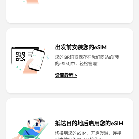
出发前安装您的eSIM
您的QR码将保存在我们网站的[我
的eSIM]中，轻松管理！
设置教程 >
抵达目的地后启用您的eSIM
切换到您的eSIM，开启漫游，连接