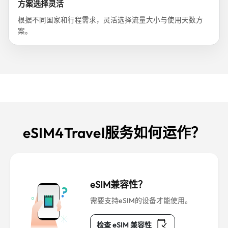
方案选择灵活
根据不同国家和行程需求，灵活选择流量大小与使用天数方
案。
eSIM4Travel服务如何运作？
eSIM兼容性？
需要支持eSIM的设备才能使用。
检查 eSIM 兼容性