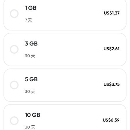
1 GB
US$1.37
7 天
3 GB
US$2.61
30 天
5 GB
US$3.75
30 天
10 GB
US$6.59
30 天