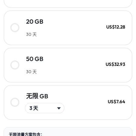
20 GB
US$12.28
30 天
50 GB
US$32.93
30 天
无限 GB
US$7.64
无限流量方案包含：