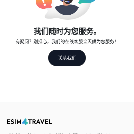
我们随时为您服务。
有疑问？别担心，我们的在线客服全天候为您服务！
联系我们