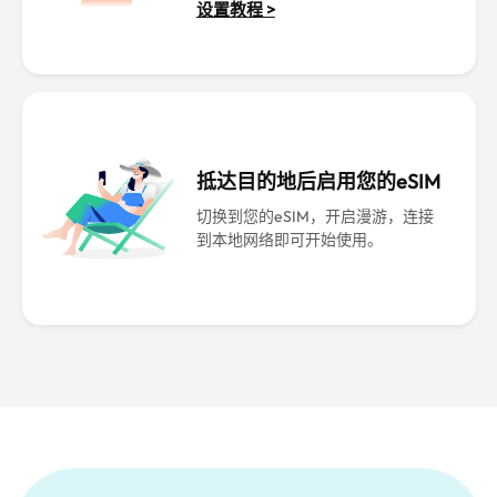
设置教程 >
抵达目的地后启用您的eSIM
切换到您的eSIM，开启漫游，连接
到本地网络即可开始使用。