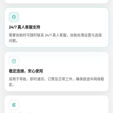
24/7 真人客服支持
需要协助时可随时联系 24/7 真人客服，协助处理设置与连接
问题。
稳定连接，安心使用
适用于导航、即时通讯、订票及日常工作，确保旅途中网络稳
定。