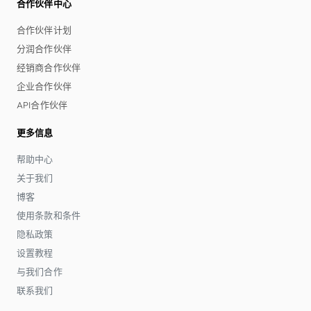
合作伙伴中心
合作伙伴计划
分润合作伙伴
经销商合作伙伴
企业合作伙伴
API合作伙伴
更多信息
帮助中心
关于我们
博客
使用条款和条件
隐私政策
设置教程
与我们合作
联系我们