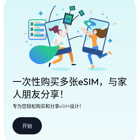
一次性购买多张eSIM，与家
人朋友分享！
专为您轻松购买和分享eSIM设计！
开始