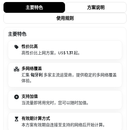
主要特色
方案说明
使用规则
主要特色
性价比高
高性价比上网方案，US$
1.31
起。
多网络覆盖
汇集
匈牙利
多家主流运营商，提供稳定的多网络覆盖
体验。
支持加值
当流量即将用完时，您可以随时加值。
有效期计算方式
本方案有效期自连接至支持的网络后开始计算。