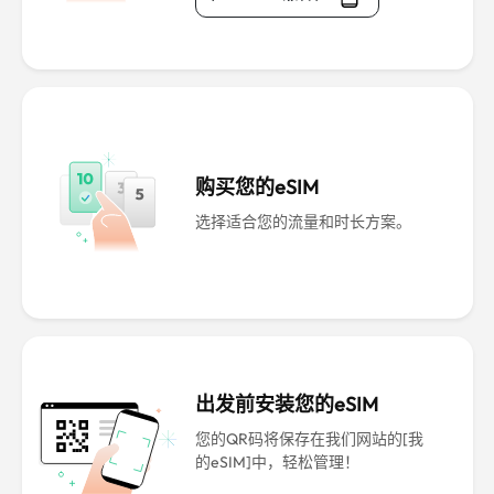
购买您的eSIM
选择适合您的流量和时长方案。
出发前安装您的eSIM
您的QR码将保存在我们网站的[我
的eSIM]中，轻松管理！