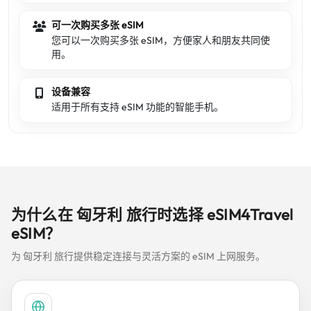
可一次购买多张 eSIM
您可以一次购买多张 eSIM，方便家人和朋友共同使
用。
设备兼容
适用于所有支持 eSIM 功能的智能手机。
为什么在 匈牙利 旅行时选择 eSIM4Travel
eSIM？
为 匈牙利 旅行提供稳定连接与灵活方案的 eSIM 上网服务。