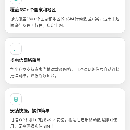
覆盖 180+ 个国家和地区
提供覆盖 180+ 个国家和地区的 eSIM 行动数据方案，适用于短
期旅行及跨国行程，稳定上网。
多电信网络覆盖
每个方案支持多家当地运营商网络，可根据现场信号自动连接
更佳网络，降低断线风险。
安装快捷，操作简单
扫描 QR 码即可完成 eSIM 安装，抵达后启用移动数据即可使
用，无需更换实体 SIM 卡。