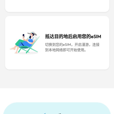
抵达目的地后启用您的eSIM
切换到您的eSIM，开启漫游，连接
到本地网络即可开始使用。