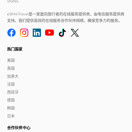
States.
eSIM4Travel是一家面向旅行者的在线服务提供商，由电信服务提供商
支持。我们提供高效的在线服务合作伙伴网络，确保竞争力的服务。
热门国家
美国
英国
加拿大
法国
西班牙
德国
韩国
日本
合作伙伴中心