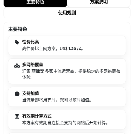
主要特色
方案说明
使用规则
主要特色
性价比高
高性价比上网方案，US$
1.35
起。
多网络覆盖
汇集
菲律宾
多家主流运营商，提供稳定的多网络覆盖
体验。
支持加值
当流量即将用完时，您可以随时加值。
有效期计算方式
本方案有效期自连接至支持的网络后开始计算。