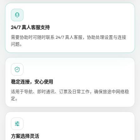
24/7 真人客服支持
需要协助时可随时联系 24/7 真人客服，协助处理设置与连接
问题。
稳定连接，安心使用
适用于导航、即时通讯、订票及日常工作，确保旅途中网络稳
定。
方案选择灵活