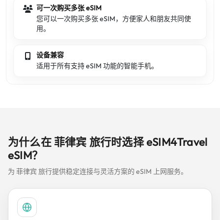
可一次购买多张 eSIM
您可以一次购买多张 eSIM，方便家人和朋友共同使
用。
设备兼容
适用于所有支持 eSIM 功能的智能手机。
为什么在 菲律宾 旅行时选择 eSIM4Travel
eSIM？
为 菲律宾 旅行提供稳定连接与灵活方案的 eSIM 上网服务。