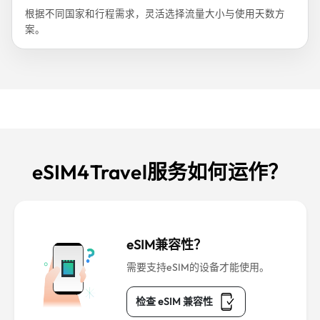
根据不同国家和行程需求，灵活选择流量大小与使用天数方
案。
eSIM4Travel服务如何运作？
eSIM兼容性？
需要支持eSIM的设备才能使用。
检查 eSIM 兼容性