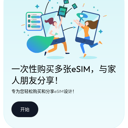
一次性购买多张eSIM，与家
人朋友分享！
专为您轻松购买和分享eSIM设计！
开始