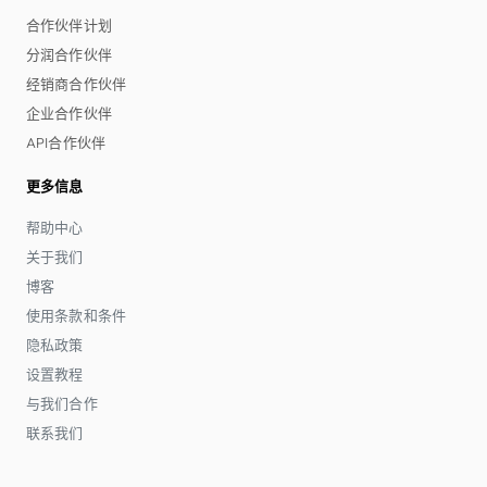
合作伙伴计划
分润合作伙伴
经销商合作伙伴
企业合作伙伴
API合作伙伴
更多信息
帮助中心
关于我们
博客
使用条款和条件
隐私政策
设置教程
与我们合作
联系我们