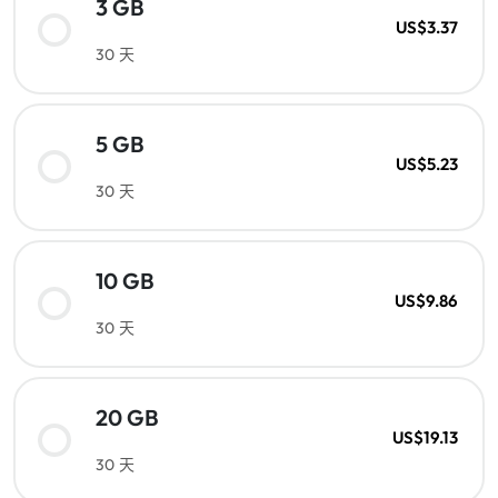
3 GB
US$3.37
30 天
5 GB
US$5.23
30 天
10 GB
US$9.86
30 天
20 GB
US$19.13
30 天