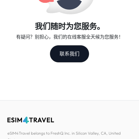
我们随时为您服务。
有疑问？别担心，我们的在线客服全天候为您服务！
联系我们
eSIM4Travel belongs to FreshQ Inc. in Silicon Valley, CA, United