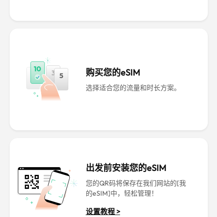
购买您的eSIM
选择适合您的流量和时长方案。
出发前安装您的eSIM
您的QR码将保存在我们网站的[我
的eSIM]中，轻松管理！
设置教程 >