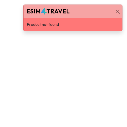
Product not found