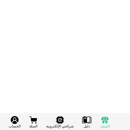
المتجر
دليل
شرائحي الإلكترونية
السلة
الحساب