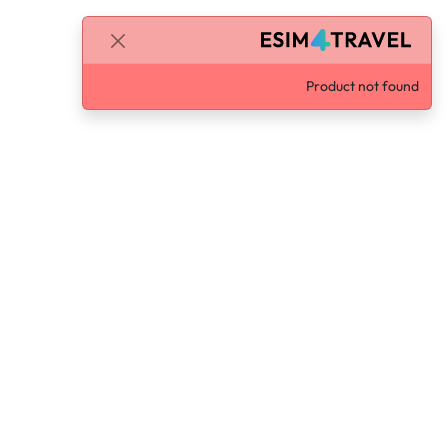
Product not found