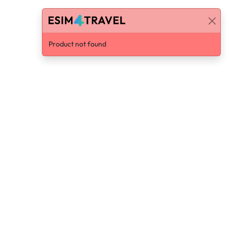
Product not found