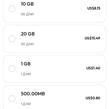
10 GB
US$8.15
30 ДНИ
20 GB
US$15.49
30 ДНИ
1 GB
US$1.40
1 ДНИ
500.00MB
US$0.80
1 ДНИ