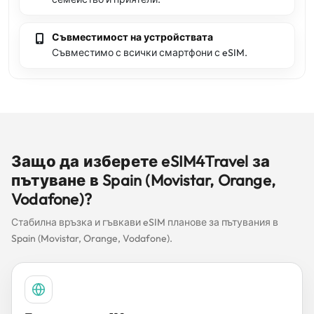
Съвместимост на устройствата
Съвместимо с всички смартфони с eSIM.
Защо да изберете eSIM4Travel за
пътуване в Spain (Movistar, Orange,
Vodafone)?
Стабилна връзка и гъвкави eSIM планове за пътувания в
Spain (Movistar, Orange, Vodafone).