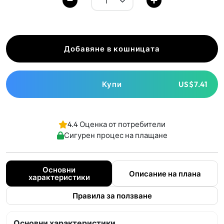
Добавяне в кошницата
Купи
US$7.41
4.4 Оценка от потребители
Сигурен процес на плащане
Основни
Описание на плана
характеристики
Правила за ползване
Основни характеристики