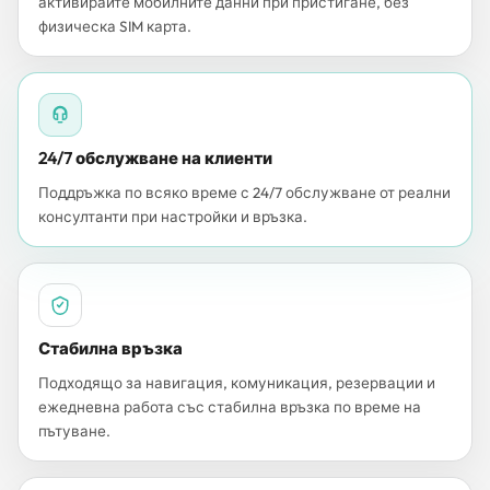
активирайте мобилните данни при пристигане, без
физическа SIM карта.
24/7 обслужване на клиенти
Поддръжка по всяко време с 24/7 обслужване от реални
консултанти при настройки и връзка.
Стабилна връзка
Подходящо за навигация, комуникация, резервации и
ежедневна работа със стабилна връзка по време на
пътуване.