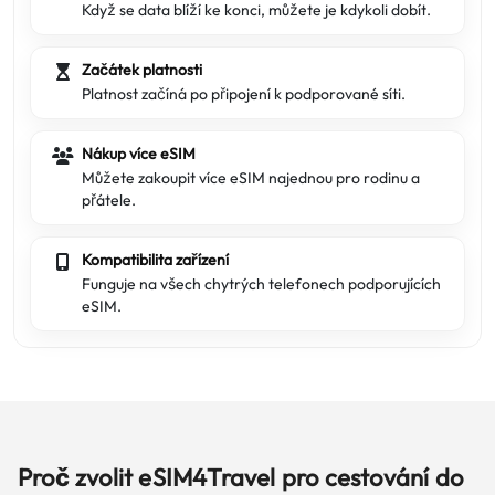
Když se data blíží ke konci, můžete je kdykoli dobít.
Začátek platnosti
Platnost začíná po připojení k podporované síti.
Nákup více eSIM
Můžete zakoupit více eSIM najednou pro rodinu a
přátele.
Kompatibilita zařízení
Funguje na všech chytrých telefonech podporujících
eSIM.
Proč zvolit eSIM4Travel pro cestování do