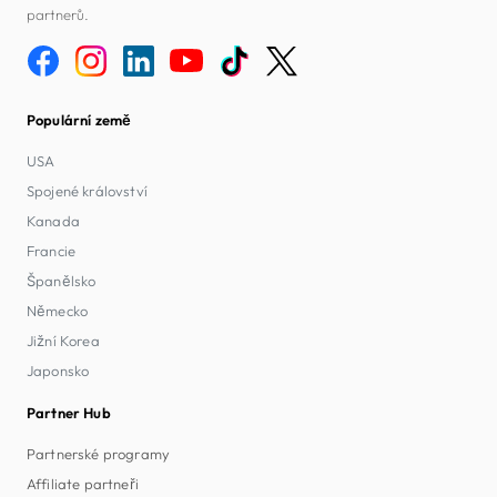
partnerů.
Populární země
USA
Spojené království
Kanada
Francie
Španělsko
Německo
Jižní Korea
Japonsko
Partner Hub
Partnerské programy
Affiliate partneři