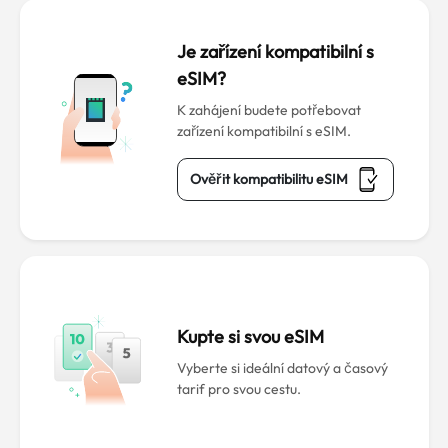
Je zařízení kompatibilní s
eSIM?
K zahájení budete potřebovat
zařízení kompatibilní s eSIM.
Ověřit kompatibilitu eSIM
Kupte si svou eSIM
Vyberte si ideální datový a časový
tarif pro svou cestu.