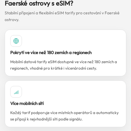
Faerské ostrovy s eSIM?
Stabilní připojení a flexibilní eSIM tarify pro cestování v Faerské
ostrovy.
Pokrytí ve více než 180 zemích a regionech
Mobilní datové tarify eSIM dostupné ve více než 180 zemích a
regionech, vhodné pro krátké i vícenárodní cesty.
Více mobilních sítí
Každý tarif podporuje více místních operátorů a automaticky
se připojí k nejvhodnější síti podle signálu.