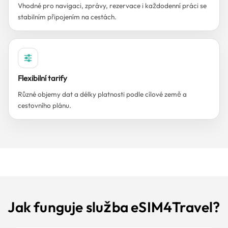
Vhodné pro navigaci, zprávy, rezervace i každodenní práci se
stabilním připojením na cestách.
Flexibilní tarify
Různé objemy dat a délky platnosti podle cílové země a
cestovního plánu.
Jak funguje služba eSIM4Travel?