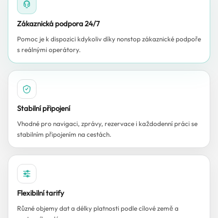
Zákaznická podpora 24/7
Pomoc je k dispozici kdykoliv díky nonstop zákaznické podpoře
s reálnými operátory.
Stabilní připojení
Vhodné pro navigaci, zprávy, rezervace i každodenní práci se
stabilním připojením na cestách.
Flexibilní tarify
Různé objemy dat a délky platnosti podle cílové země a