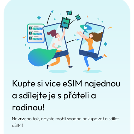
Kupte si více eSIM najednou
a sdílejte je s přáteli a
rodinou!
Navrženo tak, abyste mohli snadno nakupovat a sdílet
eSIM!