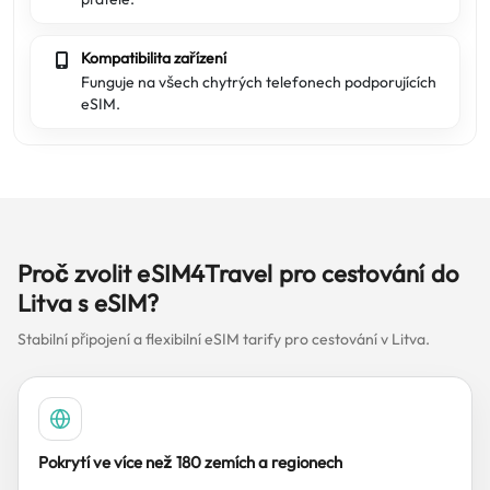
Kompatibilita zařízení
Funguje na všech chytrých telefonech podporujících
eSIM.
Proč zvolit eSIM4Travel pro cestování do
Litva s eSIM?
Stabilní připojení a flexibilní eSIM tarify pro cestování v Litva.
Pokrytí ve více než 180 zemích a regionech