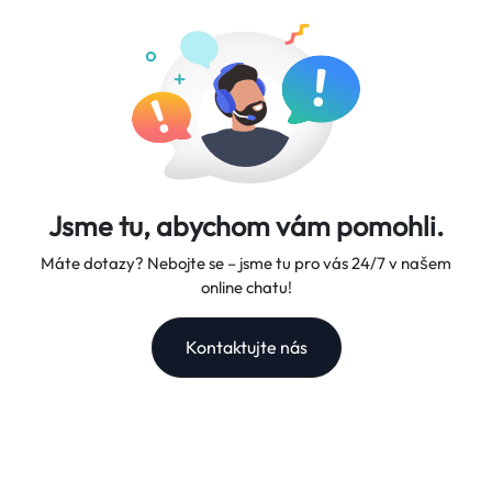
společník.
Jsme tu, abychom vám pomohli.
Máte dotazy? Nebojte se – jsme tu pro vás 24/7 v našem
online chatu!
Kontaktujte nás