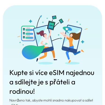
Kupte si více eSIM najednou
a sdílejte je s přáteli a
rodinou!
Navrženo tak, abyste mohli snadno nakupovat a sdílet