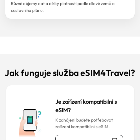
Různé objemy dat a délky platnosti podle cílové země a
cestovního plánu.
Jak funguje služba eSIM4Travel?
Je zařízení kompatibilní s
eSIM?
K zahájení budete potřebovat
zařízení kompatibilní s eSIM.