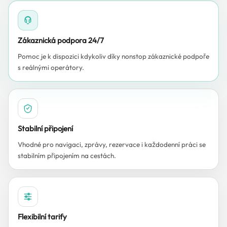
Zákaznická podpora 24/7
Pomoc je k dispozici kdykoliv díky nonstop zákaznické podpoře
s reálnými operátory.
Stabilní připojení
Vhodné pro navigaci, zprávy, rezervace i každodenní práci se
stabilním připojením na cestách.
Flexibilní tarify