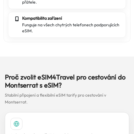
přátele.
Kompatibilita zařízení
Funguje na všech chytrých telefonech podporujících
eSIM.
Proč zvolit eSIM4Travel pro cestování do
Montserrat s eSIM?
Stabilní připojení a flexibilní eSIM tarify pro cestování v
Montserrat.