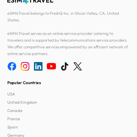
eSIM4Travel belongs to FreshQ Inc. in Silicon Valley, CA, United
States.
eSIM4Travel serves as an online service provider catering to
travelers and is supported by telecommunications service providers.
We offer competitive services empowered by an efficient network of
online service partners.
Popular Countries
USA
United Kingdom
Canada
France
Spain
Germany