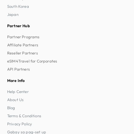
South Korea
Japan
Partner Hub
Partner Programs
Affiliate Partners
Reseller Partners
eSIM4Travel for Corporates
API Partners
More Info
Help Center
About Us
Blog
Terms & Conditions
Privacy Policy
Gabay sa pag-set up