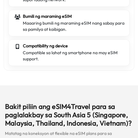
Bumili ng maraming eSIM
Maaaring bumili ng maraming eSIM nang sabay para
sa pamilya at kaibigan.
Compatibility ng device
Compatible sa lahat ng smartphone na may eSIM
support.
Bakit piliin ang eSIM4Travel para sa
paglalakbay sa South Asia 5 (Singapore,
Malaysia, Thailand, Indonesia, Vietnam)?
Matatag na koneksyon at flexible na eSIM plans para sa