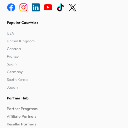
Popular Countries
USA
United Kingdom
Canada
France
Spain
Germany
South Korea
Japan
Partner Hub
Partner Programs
Affiliate Partners
Reseller Partners