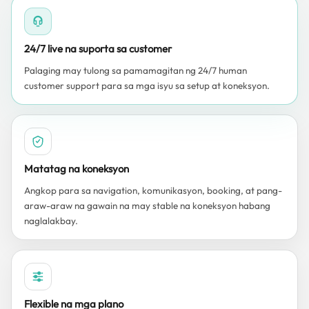
24/7 live na suporta sa customer
Palaging may tulong sa pamamagitan ng 24/7 human
customer support para sa mga isyu sa setup at koneksyon.
Matatag na koneksyon
Angkop para sa navigation, komunikasyon, booking, at pang-
araw-araw na gawain na may stable na koneksyon habang
naglalakbay.
Flexible na mga plano