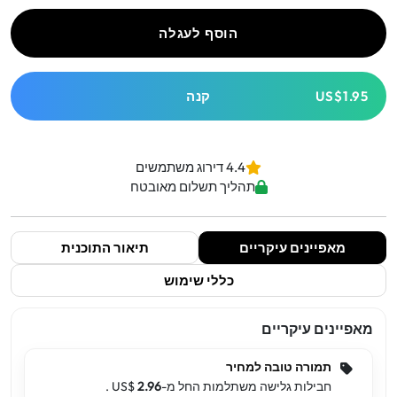
הוסף לעגלה
US$1.95
קנה
4.4 דירוג משתמשים
תהליך תשלום מאובטח
מאפיינים עיקריים
תיאור התוכנית
כללי שימוש
מאפיינים עיקריים
תמורה טובה למחיר
חבילות גלישה משתלמות החל מ-US$
2.96
.