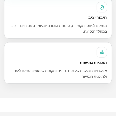
חיבור יציב
מתאים לניווט, תקשורת, הזמנות ועבודה יומיומית, עם חיבור יציב
במהלך הנסיעה.
תוכניות גמישות
אפשרויות גמישות של נפח נתונים ותקופת שימוש בהתאם ליעד
ולתוכנית הנסיעה.