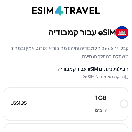
eSIM עבור קמבודיה
קבלו eSIM עבור קמבודיה ותיהנו מחיבור אינטרנט אמין ובמחיר
משתלם במהלך הנסיעה.
חבילות נתונים eSIM עבור קמבודיה
בדיקת תאימות ל-eSIM→
1 GB
US$1.95
7 ימים