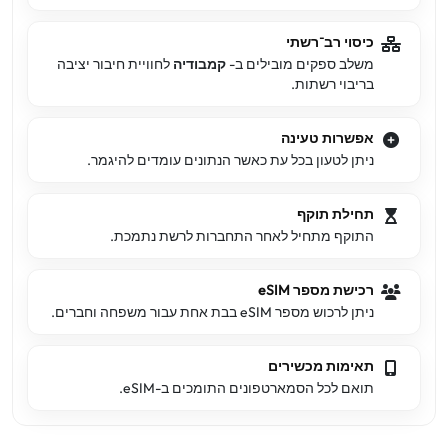
כיסוי רב־רשתי
משלב ספקים מובילים ב-
קמבודיה
לחוויית חיבור יציבה
בריבוי רשתות.
אפשרות טעינה
ניתן לטעון בכל עת כאשר הנתונים עומדים להיגמר.
תחילת תוקף
התוקף מתחיל לאחר התחברות לרשת נתמכת.
רכישת מספר eSIM
ניתן לרכוש מספר eSIM בבת אחת עבור משפחה וחברים.
תאימות מכשירים
תואם לכל הסמארטפונים התומכים ב-eSIM.