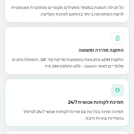
כל חבילה תומכת במספר מפעילים מקומיים ומתחברת אוטומטית
לרשת המתאימה ביותר בהתאם לאיכות הקליטה.
התקנה מהירה ופשוטה
התקנת eSIM מתבצעת באמצעות סריקת קוד QR, והפעלת נתונים
סלולריים לאחר ההגעה – ללא החלפת SIM פיזי.
תמיכת לקוחות אנושית 24/7
תמיכה זמינה בכל עת עם שירות לקוחות אנושי 24/7 לטיפול
בהגדרות ובעיות חיבור.