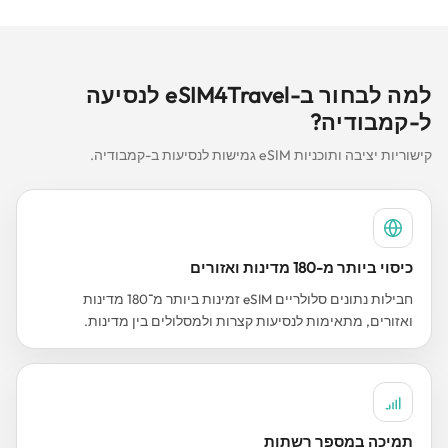
למה לבחור ב-eSIM4Travel לנסיעה
ל-קמבודיה?
קישוריות יציבה ותוכניות eSIM גמישות לנסיעות ב-קמבודיה.
כיסוי ביותר מ-180 מדינות ואזורים
חבילות נתונים סלולריים eSIM זמינות ביותר מ־180 מדינות
ואזורים, מתאימות לנסיעות קצרות ולמסלולים בין מדינות.
תמיכה במספר רשתות