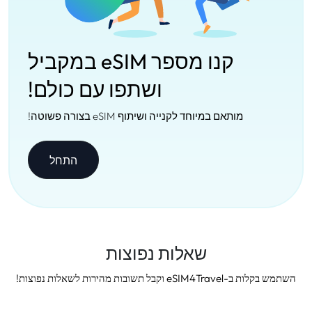
קנו מספר eSIM במקביל
ושתפו עם כולם!
מותאם במיוחד לקנייה ושיתוף eSIM בצורה פשוטה!
התחל
שאלות נפוצות
השתמש בקלות ב-eSIM4Travel וקבל תשובות מהירות לשאלות נפוצות!