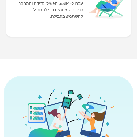
עברו ל-eSIM, הפעילו נדידה והתחברו
לרשת המקומית כדי להתחיל
להשתמש בחבילה.