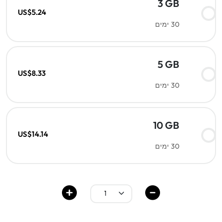
3 GB
US$5.24
30 ימים
5 GB
US$8.33
30 ימים
10 GB
US$14.14
30 ימים