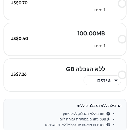
US$0.70
1 ימים
100.00MB
US$0.40
1 ימים
GB ללא הגבלה
US$7.26
החבילה ללא הגבלה כוללת:
נתונים ללא הגבלה, ללא ניתוק
3GB נתונים במהירות גבוהה ליום
המהירות מואטת עד 1Mbps לאחר השימוש