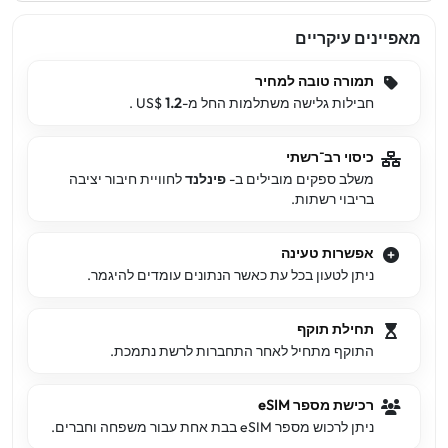
מאפיינים עיקריים
תמורה טובה למחיר
חבילות גלישה משתלמות החל מ-US$
1.2
.
כיסוי רב־רשתי
משלב ספקים מובילים ב-
פינלנד
לחוויית חיבור יציבה
בריבוי רשתות.
אפשרות טעינה
ניתן לטעון בכל עת כאשר הנתונים עומדים להיגמר.
תחילת תוקף
התוקף מתחיל לאחר התחברות לרשת נתמכת.
רכישת מספר eSIM
ניתן לרכוש מספר eSIM בבת אחת עבור משפחה וחברים.