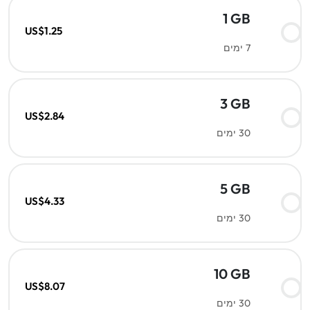
1 GB
US$1.25
7 ימים
3 GB
US$2.84
30 ימים
5 GB
US$4.33
30 ימים
10 GB
US$8.07
30 ימים