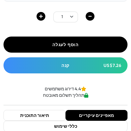
הוסף לעגלה
US$7.26
קנה
4.4 דירוג משתמשים
תהליך תשלום מאובטח
מאפיינים עיקריים
תיאור התוכנית
כללי שימוש