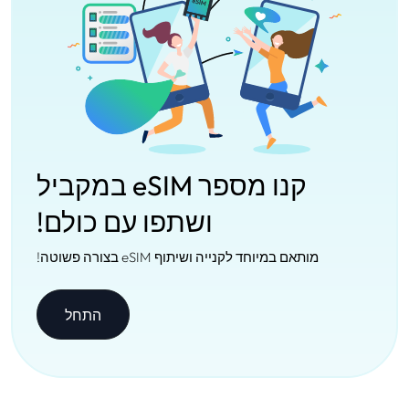
קנו מספר eSIM במקביל
ושתפו עם כולם!
מותאם במיוחד לקנייה ושיתוף eSIM בצורה פשוטה!
התחל