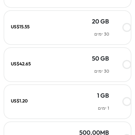
20 GB
US$15.55
30 ימים
50 GB
US$42.65
30 ימים
1 GB
US$1.20
1 ימים
500.00MB