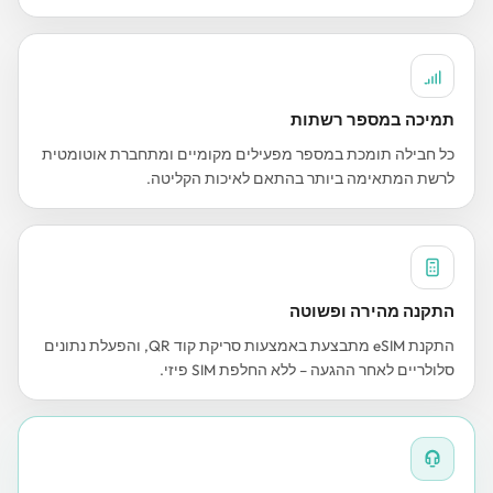
תמיכה במספר רשתות
כל חבילה תומכת במספר מפעילים מקומיים ומתחברת אוטומטית
לרשת המתאימה ביותר בהתאם לאיכות הקליטה.
התקנה מהירה ופשוטה
התקנת eSIM מתבצעת באמצעות סריקת קוד QR, והפעלת נתונים
סלולריים לאחר ההגעה – ללא החלפת SIM פיזי.