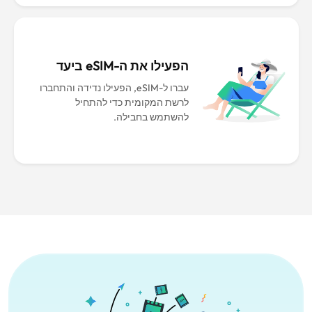
הפעילו את ה-eSIM ביעד
עברו ל-eSIM, הפעילו נדידה והתחברו
לרשת המקומית כדי להתחיל
להשתמש בחבילה.