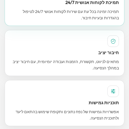
תמיכת לקוחות אנושית 24/7
תמיכה זמינה בכל עת עם שירות לקוחות אנושי 24/7 לטיפול
בהגדרות ובעיות חיבור.
חיבור יציב
מתאים לניווט, תקשורת, הזמנות ועבודה יומיומית, עם חיבור יציב
במהלך הנסיעה.
תוכניות גמישות
אפשרויות גמישות של נפח נתונים ותקופת שימוש בהתאם ליעד
ולתוכנית הנסיעה.