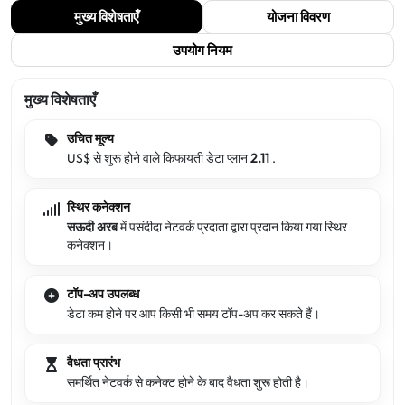
मुख्य विशेषताएँ
योजना विवरण
उपयोग नियम
मुख्य विशेषताएँ
उचित मूल्य
US$ से शुरू होने वाले किफायती डेटा प्लान
2.11
.
स्थिर कनेक्शन
सऊदी अरब
में पसंदीदा नेटवर्क प्रदाता द्वारा प्रदान किया गया स्थिर
कनेक्शन।
टॉप-अप उपलब्ध
डेटा कम होने पर आप किसी भी समय टॉप-अप कर सकते हैं।
वैधता प्रारंभ
समर्थित नेटवर्क से कनेक्ट होने के बाद वैधता शुरू होती है।