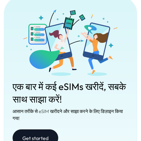
एक बार में कई eSIMs खरीदें, सबके
साथ साझा करें!
आसान तरीके से eSIM खरीदने और साझा करने के लिए डिज़ाइन किया
गया!
Get started