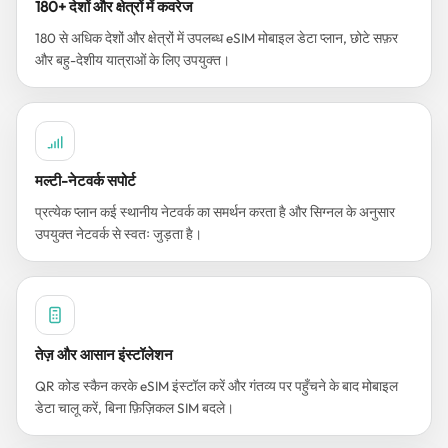
180+ देशों और क्षेत्रों में कवरेज
180 से अधिक देशों और क्षेत्रों में उपलब्ध eSIM मोबाइल डेटा प्लान, छोटे सफ़र
और बहु-देशीय यात्राओं के लिए उपयुक्त।
मल्टी-नेटवर्क सपोर्ट
प्रत्येक प्लान कई स्थानीय नेटवर्क का समर्थन करता है और सिग्नल के अनुसार
उपयुक्त नेटवर्क से स्वतः जुड़ता है।
तेज़ और आसान इंस्टॉलेशन
QR कोड स्कैन करके eSIM इंस्टॉल करें और गंतव्य पर पहुँचने के बाद मोबाइल
डेटा चालू करें, बिना फ़िज़िकल SIM बदले।