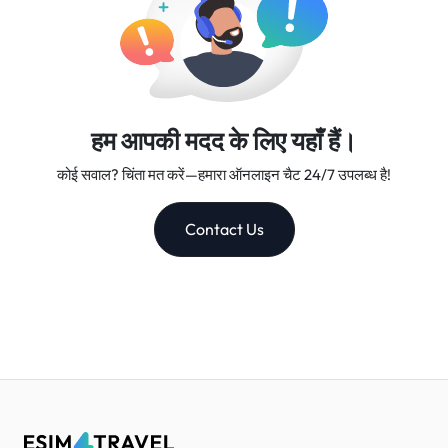
हम आपकी मदद के लिए यहाँ हैं।
कोई सवाल? चिंता मत करें—हमारा ऑनलाइन चैट 24/7 उपलब्ध है!
Contact Us