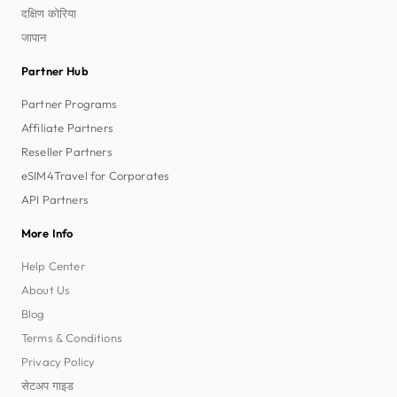
दक्षिण कोरिया
जापान
Partner Hub
Partner Programs
Affiliate Partners
Reseller Partners
eSIM4Travel for Corporates
API Partners
More Info
Help Center
About Us
Blog
Terms & Conditions
Privacy Policy
सेटअप गाइड