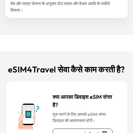
देश और यात्रा योजना के अनुसार डेटा मात्रा और वैधता अवधि के लचीले
विकल्प।
eSIM4Travel सेवा कैसे काम करती है?
क्या आपका डिवाइस eSIM संगत
है?
शुरू करने के लिए आपको eSIM-संगत
डिवाइस की आवश्यकता होगी।