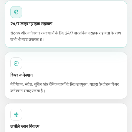
24/7 लाइव ग्राहक सहायता
सेटअप और कनेक्शन समस्याओं के लिए 24/7 वास्तविक ग्राहक सहायता के साथ
कभी भी मदद उपलब्ध है।
स्थिर कनेक्शन
नेविगेशन, संदेश, बुकिंग और दैनिक कार्यों के लिए उपयुक्त, यात्रा के दौरान स्थिर
कनेक्शन बनाए रखता है।
लचीले प्लान विकल्प