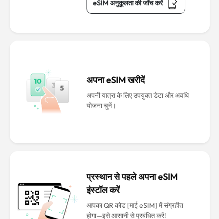
eSIM अनुकूलता की जाँच करें
अपना eSIM खरीदें
अपनी यात्रा के लिए उपयुक्त डेटा और अवधि
योजना चुनें।
प्रस्थान से पहले अपना eSIM
इंस्टॉल करें
आपका QR कोड [माई eSIM] में संग्रहीत
होगा—इसे आसानी से प्रबंधित करें!