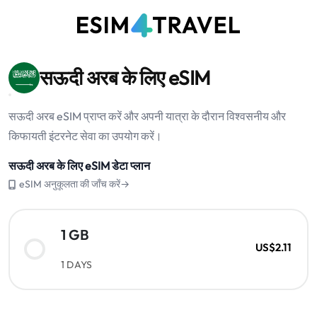
सऊदी अरब के लिए eSIM
सऊदी अरब eSIM प्राप्त करें और अपनी यात्रा के दौरान विश्वसनीय और
किफायती इंटरनेट सेवा का उपयोग करें।
सऊदी अरब के लिए eSIM डेटा प्लान
eSIM अनुकूलता की जाँच करें→
1 GB
US$2.11
1 DAYS