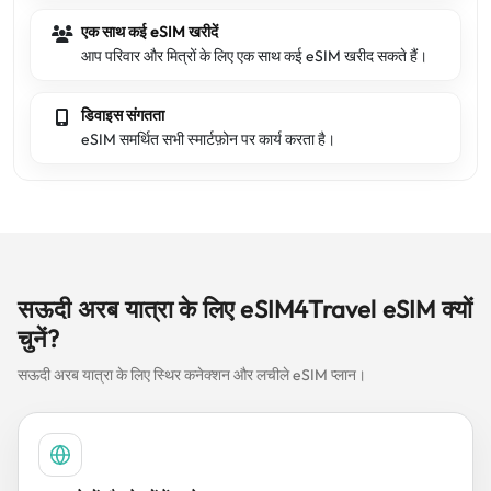
एक साथ कई eSIM खरीदें
आप परिवार और मित्रों के लिए एक साथ कई eSIM खरीद सकते हैं।
डिवाइस संगतता
eSIM समर्थित सभी स्मार्टफ़ोन पर कार्य करता है।
सऊदी अरब यात्रा के लिए eSIM4Travel eSIM क्यों
चुनें?
सऊदी अरब यात्रा के लिए स्थिर कनेक्शन और लचीले eSIM प्लान।