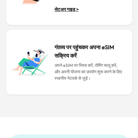
सेटअप गाइड >
गंतव्य पर पहुंचकर अपना eSIM
सक्रिय करें
अपने eSIM पर स्विच करें, रोमिंग चालू करें,
और अपनी योजना का उपयोग शुरू करने के लिए
स्थानीय नेटवर्क से जुड़ें।