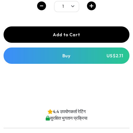
Add to Cart
Buy
US$2.11
4.4 उपयोगकर्ता रेटिंग
सुरक्षित भुगतान प्रक्रिया