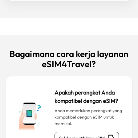
Bagaimana cara kerja layanan
eSIM4Travel?
Apakah perangkat Anda
kompatibel dengan eSIM?
Anda memerlukan perangkat yang
kompatibel dengan eSIM untuk
memulai.