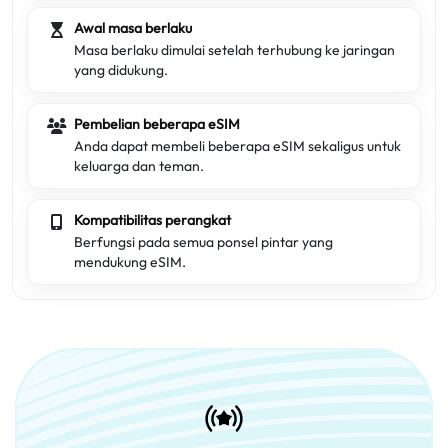
Awal masa berlaku
Masa berlaku dimulai setelah terhubung ke jaringan
yang didukung.
Pembelian beberapa eSIM
Anda dapat membeli beberapa eSIM sekaligus untuk
keluarga dan teman.
Kompatibilitas perangkat
Berfungsi pada semua ponsel pintar yang
mendukung eSIM.