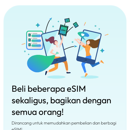
Beli beberapa eSIM
sekaligus, bagikan dengan
semua orang!
Dirancang untuk memudahkan pembelian dan berbagi
eSIM!