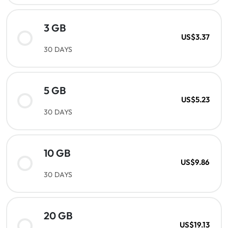
3 GB
US$3.37
30 DAYS
5 GB
US$5.23
30 DAYS
10 GB
US$9.86
30 DAYS
20 GB
US$19.13