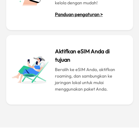
kelola dengan mudah!
Panduan pengaturan >
Aktifkan eSIM Anda di
tujuan
Beralih ke eSIM Anda, aktifkan
roaming, dan sambungkan ke
jaringan lokal untuk mulai
menggunakan paket Anda.