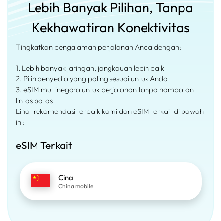
Lebih Banyak Pilihan, Tanpa
Kekhawatiran Konektivitas
Tingkatkan pengalaman perjalanan Anda dengan:
1. Lebih banyak jaringan, jangkauan lebih baik
2. Pilih penyedia yang paling sesuai untuk Anda
3. eSIM multinegara untuk perjalanan tanpa hambatan
lintas batas
Lihat rekomendasi terbaik kami dan eSIM terkait di bawah
ini:
eSIM Terkait
Cina
China mobile