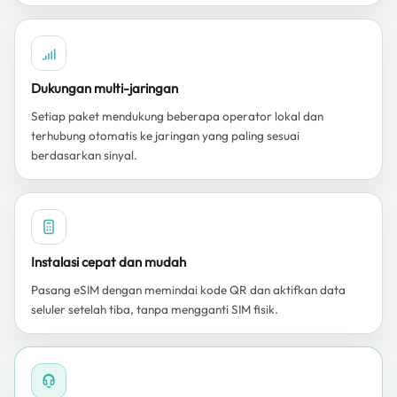
Dukungan multi-jaringan
Setiap paket mendukung beberapa operator lokal dan
terhubung otomatis ke jaringan yang paling sesuai
berdasarkan sinyal.
Instalasi cepat dan mudah
Pasang eSIM dengan memindai kode QR dan aktifkan data
seluler setelah tiba, tanpa mengganti SIM fisik.