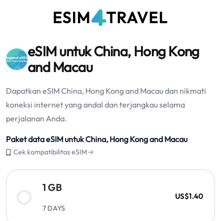
eSIM untuk China, Hong Kong
and Macau
Dapatkan eSIM China, Hong Kong and Macau dan nikmati
koneksi internet yang andal dan terjangkau selama
perjalanan Anda.
Paket data eSIM untuk China, Hong Kong and Macau
Cek kompatibilitas eSIM→
1 GB
US$1.40
7 DAYS