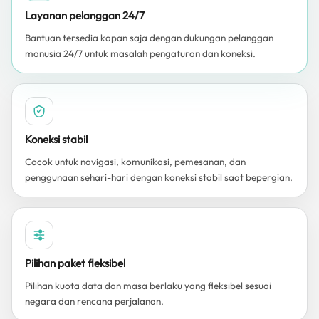
Layanan pelanggan 24/7
Bantuan tersedia kapan saja dengan dukungan pelanggan
manusia 24/7 untuk masalah pengaturan dan koneksi.
Koneksi stabil
Cocok untuk navigasi, komunikasi, pemesanan, dan
penggunaan sehari-hari dengan koneksi stabil saat bepergian.
Pilihan paket fleksibel
Pilihan kuota data dan masa berlaku yang fleksibel sesuai
negara dan rencana perjalanan.