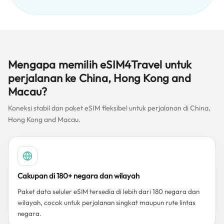
Mengapa memilih eSIM4Travel untuk
perjalanan ke China, Hong Kong and
Macau?
Koneksi stabil dan paket eSIM fleksibel untuk perjalanan di China,
Hong Kong and Macau.
Cakupan di 180+ negara dan wilayah
Paket data seluler eSIM tersedia di lebih dari 180 negara dan
wilayah, cocok untuk perjalanan singkat maupun rute lintas
negara.