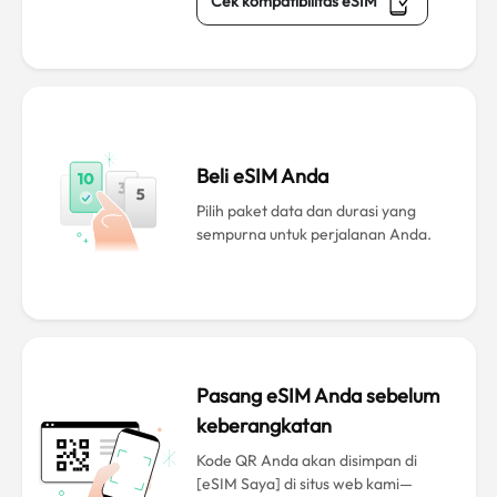
Cek kompatibilitas eSIM
Beli eSIM Anda
Pilih paket data dan durasi yang
sempurna untuk perjalanan Anda.
Pasang eSIM Anda sebelum
keberangkatan
Kode QR Anda akan disimpan di
[eSIM Saya] di situs web kami—