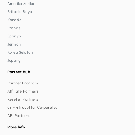
Amerika Serikat
Britania Raya
Kanada
Prancis
Spanyol
Jerman
Korea Selatan
Jepang
Partner Hub
Partner Programs
Affiliate Partners
Reseller Partners
eSIM4Travel for Corporates
API Partners
More Info