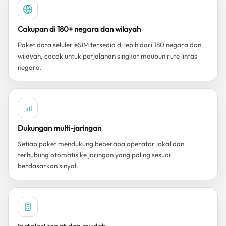
Cakupan di 180+ negara dan wilayah
Paket data seluler eSIM tersedia di lebih dari 180 negara dan
wilayah, cocok untuk perjalanan singkat maupun rute lintas
negara.
Dukungan multi-jaringan
Setiap paket mendukung beberapa operator lokal dan
terhubung otomatis ke jaringan yang paling sesuai
berdasarkan sinyal.