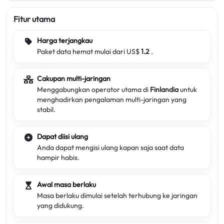
Fitur utama
Harga terjangkau
Paket data hemat mulai dari US$
1.2
.
Cakupan multi-jaringan
Menggabungkan operator utama di
Finlandia
untuk
menghadirkan pengalaman multi-jaringan yang
stabil.
Dapat diisi ulang
Anda dapat mengisi ulang kapan saja saat data
hampir habis.
Awal masa berlaku
Masa berlaku dimulai setelah terhubung ke jaringan
yang didukung.