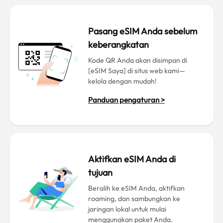
Pasang eSIM Anda sebelum
keberangkatan
Kode QR Anda akan disimpan di
[eSIM Saya] di situs web kami—
kelola dengan mudah!
Panduan pengaturan >
Aktifkan eSIM Anda di
tujuan
Beralih ke eSIM Anda, aktifkan
roaming, dan sambungkan ke
jaringan lokal untuk mulai
menggunakan paket Anda.