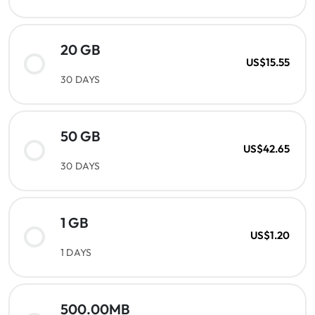
20 GB
US$15.55
30 DAYS
50 GB
US$42.65
30 DAYS
1 GB
US$1.20
1 DAYS
500.00MB