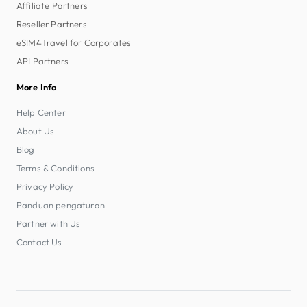
Affiliate Partners
Reseller Partners
eSIM4Travel for Corporates
API Partners
More Info
Help Center
About Us
Blog
Terms & Conditions
Privacy Policy
Panduan pengaturan
Partner with Us
Contact Us