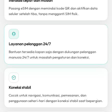
Instalasi cepat dan mudah
Pasang eSIM dengan memindai kode QR dan aktifkan data
seluler setelah tiba, tanpa mengganti SIM fisik.
Layanan pelanggan 24/7
Bantuan tersedia kapan saja dengan dukungan pelanggan
manusia 24/7 untuk masalah pengaturan dan koneksi.
Koneksi stabil
Cocok untuk navigasi, komunikasi, pemesanan, dan
penggunaan sehari-hari dengan koneksi stabil saat bepergian.