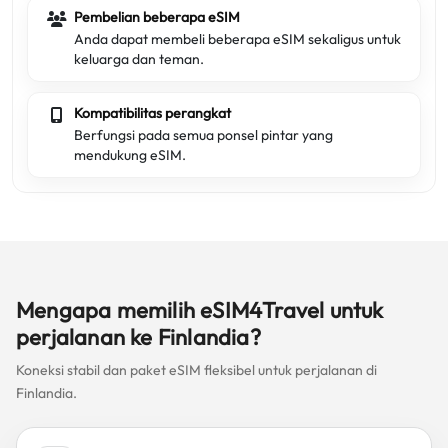
Pembelian beberapa eSIM
Anda dapat membeli beberapa eSIM sekaligus untuk
keluarga dan teman.
Kompatibilitas perangkat
Berfungsi pada semua ponsel pintar yang
mendukung eSIM.
Mengapa memilih eSIM4Travel untuk
perjalanan ke Finlandia?
Koneksi stabil dan paket eSIM fleksibel untuk perjalanan di
Finlandia.