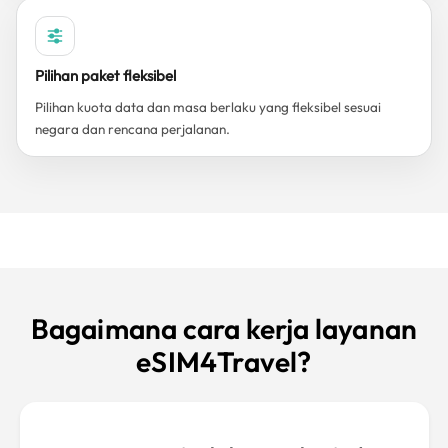
Pilihan paket fleksibel
Pilihan kuota data dan masa berlaku yang fleksibel sesuai
negara dan rencana perjalanan.
Bagaimana cara kerja layanan
eSIM4Travel?