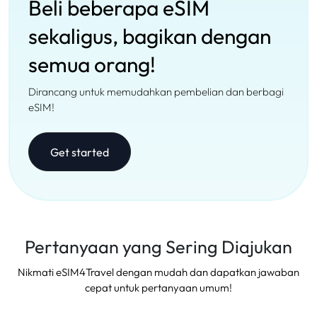
Beli beberapa eSIM
sekaligus, bagikan dengan
semua orang!
Dirancang untuk memudahkan pembelian dan berbagi
eSIM!
Get started
Pertanyaan yang Sering Diajukan
Nikmati eSIM4Travel dengan mudah dan dapatkan jawaban
cepat untuk pertanyaan umum!