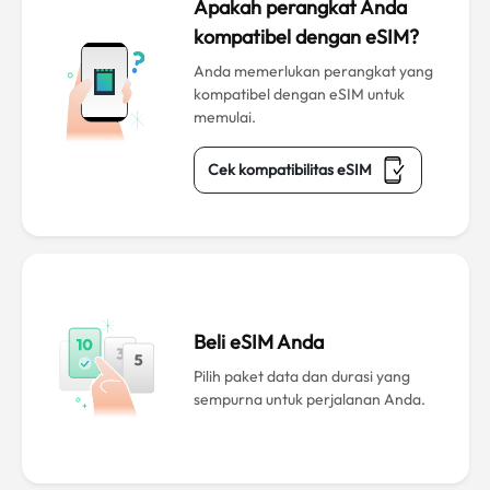
Apakah perangkat Anda
kompatibel dengan eSIM?
Anda memerlukan perangkat yang
kompatibel dengan eSIM untuk
memulai.
Cek kompatibilitas eSIM
Beli eSIM Anda
Pilih paket data dan durasi yang
sempurna untuk perjalanan Anda.