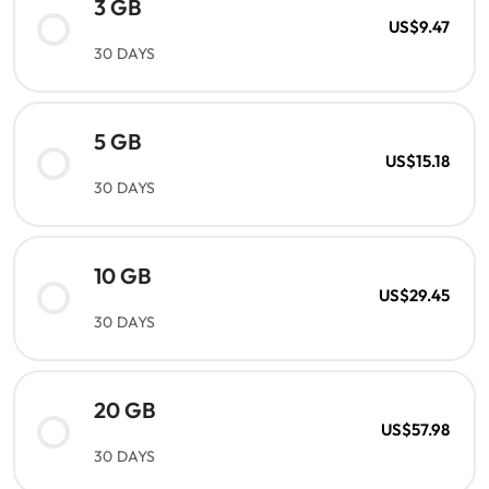
3 GB
US$9.47
30 DAYS
5 GB
US$15.18
30 DAYS
10 GB
US$29.45
30 DAYS
20 GB
US$57.98
30 DAYS