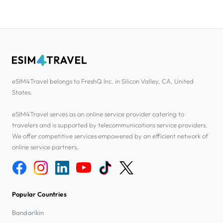
eSIM4Travel belongs to FreshQ Inc. in Silicon Valley, CA, United
States.
eSIM4Travel serves as an online service provider catering to
travelers and is supported by telecommunications service providers.
We offer competitive services empowered by an efficient network of
online service partners.
Popular Countries
Bandaríkin