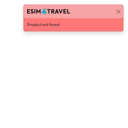
Product not found