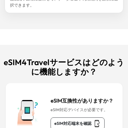
択できます。
eSIM4Travelサービスはどのよう
に機能しますか？
eSIM互換性がありますか？
eSIM対応デバイスが必要です。
eSIM対応端末を確認