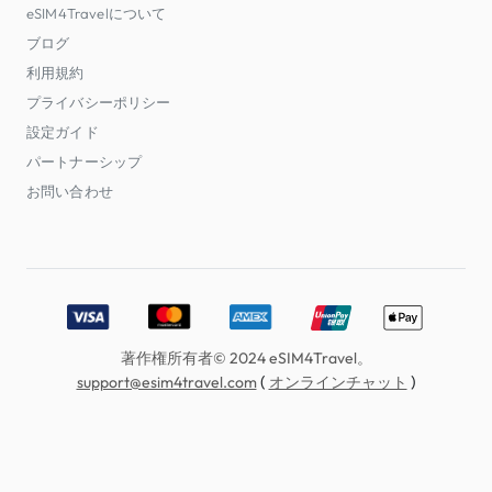
eSIM4Travelについて
ブログ
利用規約
プライバシーポリシー
設定ガイド
パートナーシップ
お問い合わせ
Accepted payment methods: Visa, MasterCard, American E
著作権所有者© 2024 eSIM4Travel。
(
)
support@esim4travel.com
オンラインチャット