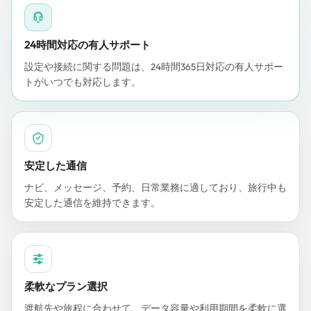
24時間対応の有人サポート
設定や接続に関する問題は、24時間365日対応の有人サポー
トがいつでも対応します。
安定した通信
ナビ、メッセージ、予約、日常業務に適しており、旅行中も
安定した通信を維持できます。
柔軟なプラン選択
渡航先や旅程に合わせて、データ容量や利用期間を柔軟に選