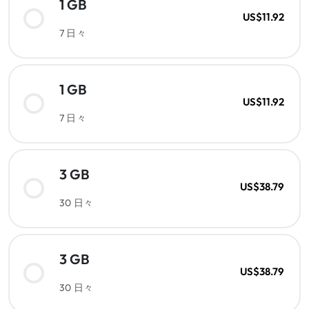
1 GB
US$11.92
7 日々
1 GB
US$11.92
7 日々
3 GB
US$38.79
30 日々
3 GB
US$38.79
30 日々