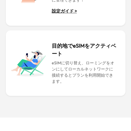
に管理できます！
設定ガイド >
目的地でeSIMをアクティベ
ート
eSIMに切り替え、ローミングをオ
ンにしてローカルネットワークに
接続するとプランを利用開始でき
ます。