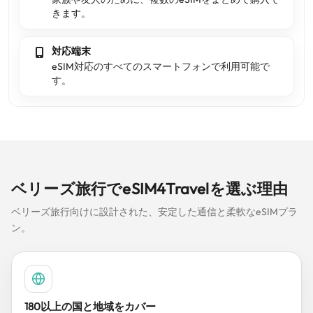
きます。
対応端末
eSIM対応のすべてのスマートフォンで利用可能で
す。
ベリーズ旅行でeSIM4Travelを選ぶ理由
ベリーズ旅行向けに設計された、安定した通信と柔軟なeSIMプラ
ン。
180以上の国と地域をカバー