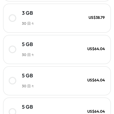
3 GB
US$38.79
30 日々
5 GB
US$64.04
30 日々
5 GB
US$64.04
30 日々
5 GB
US$64.04