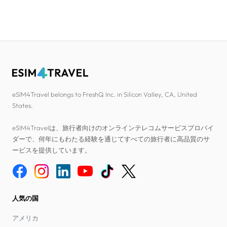
eSIM4Travel belongs to FreshQ Inc. in Silicon Valley, CA, United
States.
eSIM4Travelは、旅行者向けのオンラインテレコムサービスプロバイ
ダーで、何年にもわたる経験を通じてすべての旅行者に高品質のサ
ービスを提供しています。
人気の国
アメリカ