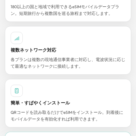
180以上の国と地域で利用できるeSIMモバイルデータプラ
ン。短期旅行から複数国を巡る旅程まで対応します。
複数ネットワーク対応
各プランは複数の現地通信事業者に対応し、電波状況に応じ
て最適なネットワークに接続します。
簡単・すばやくインストール
QRコードを読み取るだけでeSIMをインストール。到着後に
モバイルデータを有効化すれば利用できます。