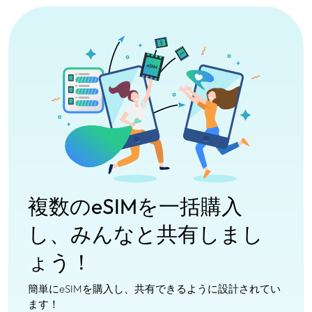
複数のeSIMを一括購入
し、みんなと共有しまし
ょう！
簡単にeSIMを購入し、共有できるように設計されてい
ます！