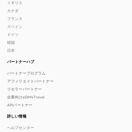
イギリス
カナダ
フランス
スペイン
ドイツ
韓国
日本
パートナーハブ
パートナープログラム
アフィリエイトパートナー
リセラーパートナー
企業向けeSIM4Travel
APIパートナー
詳しい情報
ヘルプセンター