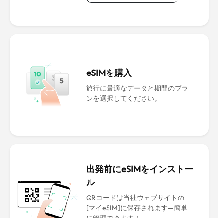
eSIMを購入
旅行に最適なデータと期間のプラ
ンを選択してください。
出発前にeSIMをインストー
ル
QRコードは当社ウェブサイトの
[マイeSIM]に保存されます—簡単