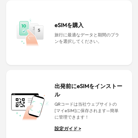
eSIMを購入
旅行に最適なデータと期間のプラ
ンを選択してください。
出発前にeSIMをインストー
ル
QRコードは当社ウェブサイトの
[マイeSIM]に保存されます—簡単
に管理できます！
設定ガイド >