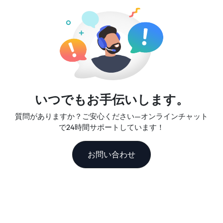
トナーとなります。
いつでもお手伝いします。
質問がありますか？ご安心ください—オンラインチャット
で24時間サポートしています！
お問い合わせ