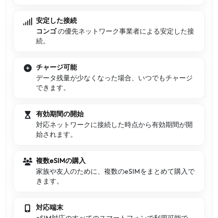
安定した接続
コンゴ
の優先ネットワーク事業者による安定した接
続。
チャージ可能
データ残量が少なくなった場合、いつでもチャージ
できます。
有効期間の開始
対応ネットワークに接続した時点から有効期間が開
始されます。
複数eSIMの購入
家族や友人のために、複数のeSIMをまとめて購入で
きます。
対応端末