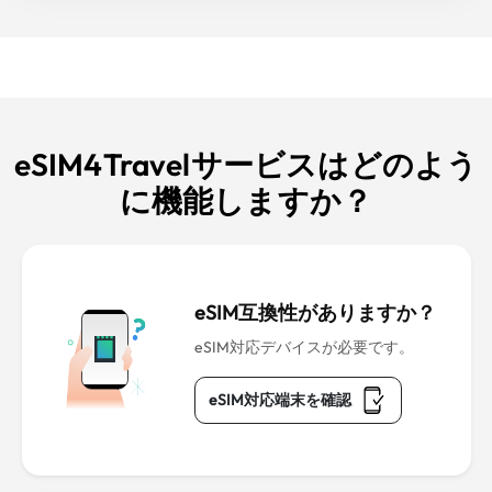
eSIM4Travelサービスはどのよう
に機能しますか？
eSIM互換性がありますか？
eSIM対応デバイスが必要です。
eSIM対応端末を確認