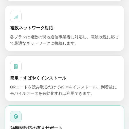
複数ネットワーク対応
各プランは複数の現地通信事業者に対応し、電波状況に応じ
て最適なネットワークに接続します。
簡単・すばやくインストール
QRコードを読み取るだけでeSIMをインストール。到着後に
モバイルデータを有効化すれば利用できます。
24時間対応の有人サポート