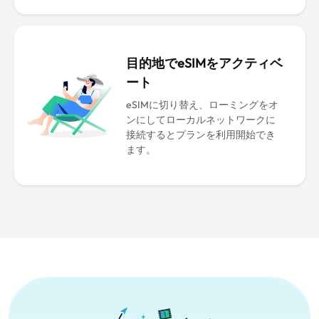
目的地でeSIMをアクティベ
ート
eSIMに切り替え、ローミングをオ
ンにしてローカルネットワークに
接続するとプランを利用開始でき
ます。