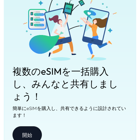
複数のeSIMを一括購入
し、みんなと共有しまし
ょう！
簡単にeSIMを購入し、共有できるように設計されてい
ます！
開始