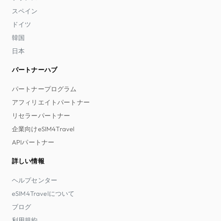
スペイン
ドイツ
韓国
日本
パートナーハブ
パートナープログラム
アフィリエイトパートナー
リセラーパートナー
企業向けeSIM4Travel
APIパートナー
詳しい情報
ヘルプセンター
eSIM4Travelについて
ブログ
利用規約