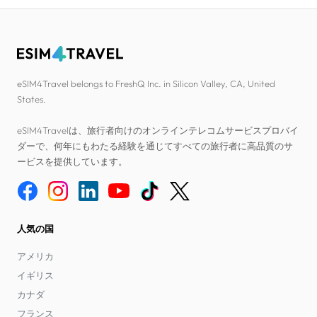
eSIM4Travel belongs to FreshQ Inc. in Silicon Valley, CA, United
States.
eSIM4Travelは、旅行者向けのオンラインテレコムサービスプロバイ
ダーで、何年にもわたる経験を通じてすべての旅行者に高品質のサ
ービスを提供しています。
人気の国
アメリカ
イギリス
カナダ
フランス