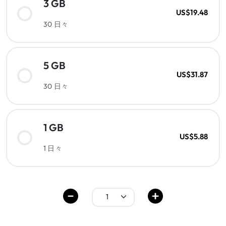
3 GB
US$19.48
30 日々
5 GB
US$31.87
30 日々
1 GB
US$5.88
1 日々