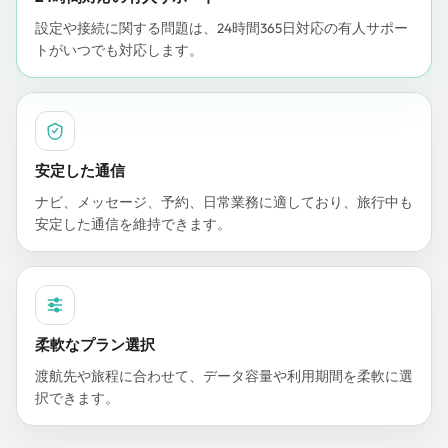
設定や接続に関する問題は、24時間365日対応の有人サポー
トがいつでも対応します。
安定した通信
ナビ、メッセージ、予約、日常業務に適しており、旅行中も
安定した通信を維持できます。
柔軟なプラン選択
渡航先や旅程に合わせて、データ容量や利用期間を柔軟に選
択できます。