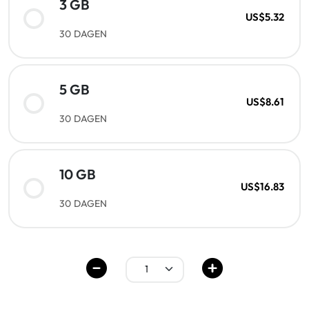
3 GB
US$5.32
30 DAGEN
5 GB
US$8.61
30 DAGEN
10 GB
US$16.83
30 DAGEN