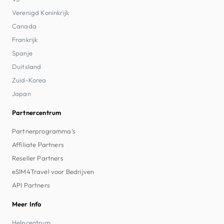
Verenigd Koninkrijk
Canada
Frankrijk
Spanje
Duitsland
Zuid-Korea
Japan
Partnercentrum
Partnerprogramma's
Affiliate Partners
Reseller Partners
eSIM4Travel voor Bedrijven
API Partners
Meer Info
Helpcentrum