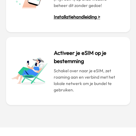
beheer dit zonder gedoe!
Installatiehandleiding >
Activeer je eSIM op je
bestemming
Schakel over naar je eSIM, zet
roaming aan en verbind met het
lokale netwerk om je bundel te
gebruiken.