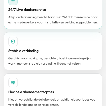
24/7 Live klantenservice
Altijd ondersteuning beschikbaar met 24/7 klantenservice door
echte medewerkers voor installatie- en verbindingsproblemen.
Stabiele verbinding
Geschikt voor navigatie, berichten, boekingen en dagelijks
werk, met een stabiele verbinding tijdens het reizen.
Flexibele abonnementsopties
Kies uit verschillende databundels en geldigheidsperiodes voor
verschillende landen en reisplannen.