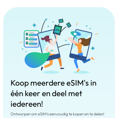
Koop meerdere eSIM's in
één keer en deel met
iedereen!
Ontworpen om eSIM's eenvoudig te kopen en te delen!