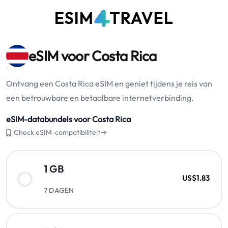
eSIM voor Costa Rica
Ontvang een Costa Rica eSIM en geniet tijdens je reis van
een betrouwbare en betaalbare internetverbinding.
eSIM-databundels voor Costa Rica
Check eSIM-compatibiliteit→
1 GB
US$1.83
7 DAGEN