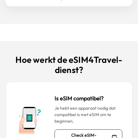
Hoe werkt de eSIM4Travel-
dienst?
Is eSIM compatibel?
Je hebt een apparaat nodig dat
compatibel is met eSIM om te
beginnen.
Check eSIM-