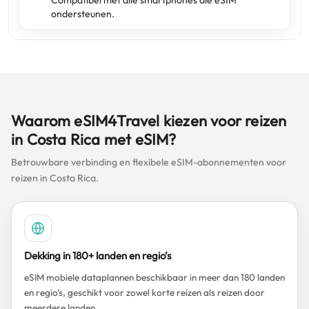
Compatibel met alle smartphones die eSIM
ondersteunen.
Waarom eSIM4Travel kiezen voor reizen
in Costa Rica met eSIM?
Betrouwbare verbinding en flexibele eSIM-abonnementen voor
reizen in Costa Rica.
Dekking in 180+ landen en regio’s
eSIM mobiele dataplannen beschikbaar in meer dan 180 landen
en regio’s, geschikt voor zowel korte reizen als reizen door
meerdere landen.