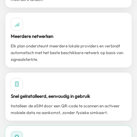
Meerdere netwerken
Elk plan ondersteunt meerdere lokale providers en verbindt
automatisch met het beste beschikbare netwerk op basis van
signaalsterkte.
Snel geïnstalleerd, eenvoudig in gebruik
Installeer de eSIM door een QR-code te scannen en activeer
mobiele data na aankomst, zonder fysieke simkaart.