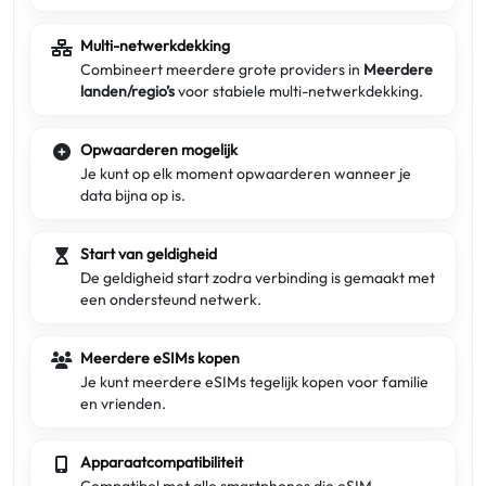
Multi-netwerkdekking
Combineert meerdere grote providers in
Meerdere
landen/regio’s
voor stabiele multi-netwerkdekking.
Opwaarderen mogelijk
Je kunt op elk moment opwaarderen wanneer je
data bijna op is.
Start van geldigheid
De geldigheid start zodra verbinding is gemaakt met
een ondersteund netwerk.
Meerdere eSIMs kopen
Je kunt meerdere eSIMs tegelijk kopen voor familie
en vrienden.
Apparaatcompatibiliteit