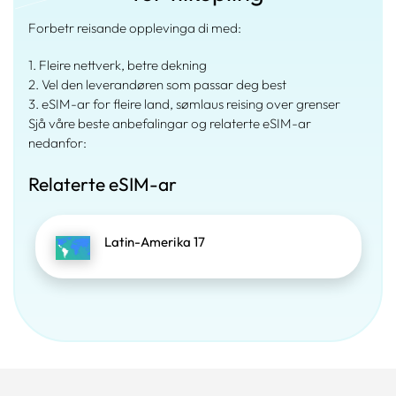
Forbetr reisande opplevinga di med:
1. Fleire nettverk, betre dekning
2. Vel den leverandøren som passar deg best
3. eSIM-ar for fleire land, sømlaus reising over grenser
Sjå våre beste anbefalingar og relaterte eSIM-ar
nedanfor:
Relaterte eSIM-ar
Latin-Amerika 17