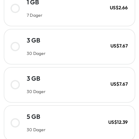
1 GB
US$2.66
7 Dager
3 GB
US$7.67
30 Dager
3 GB
US$7.67
30 Dager
5 GB
US$12.39
30 Dager