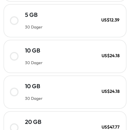
5 GB
US$12.39
30 Dager
10 GB
US$24.18
30 Dager
10 GB
US$24.18
30 Dager
20 GB
US$47.77