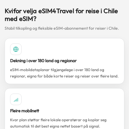
Kvifor velja eSIM4Travel for reise i Chile
med eSIM?
Stabil tilkopling og fleksible eSIM-abonnement for reiser i Chile.
Dekning i over 180 land og regionar
eSIM-mobildataplanar tilgjengelege i over 180 land og
regionar, eigna for både korte reiser og reiser over fleire land.
Fleire mobilnett
Kvar plan støttar fleire lokale operatørar og koplar seg
automatisk til det best eigna nettet basert på signal.