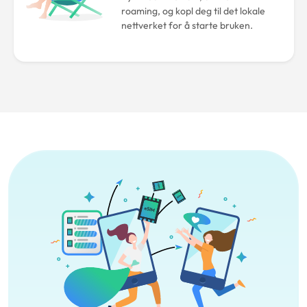
roaming, og kopl deg til det lokale
nettverket for å starte bruken.