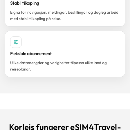
Stabil tilkopling
Eigna for navigasjon, meldingar, bestillingar og dagleg arbeid,
med stabil tilkopling på reise.
Fleksible abonnement
Ulike datamengder og varigheiter tilpassa ulike land og
reiseplanar.
Korleis fungerer eSIM4Travel-