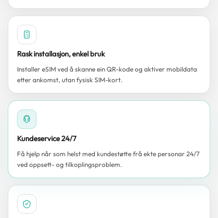
Rask installasjon, enkel bruk
Installer eSIM ved å skanne ein QR-kode og aktiver mobildata
etter ankomst, utan fysisk SIM-kort.
Kundeservice 24/7
Få hjelp når som helst med kundestøtte frå ekte personar 24/7
ved oppsett- og tilkoplingsproblem.