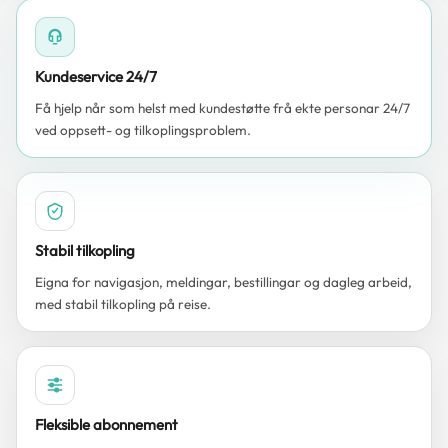
Kundeservice 24/7
Få hjelp når som helst med kundestøtte frå ekte personar 24/7
ved oppsett- og tilkoplingsproblem.
Stabil tilkopling
Eigna for navigasjon, meldingar, bestillingar og dagleg arbeid,
med stabil tilkopling på reise.
Fleksible abonnement