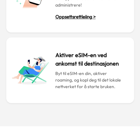
administrere!
Oppsettsrettleiing >
Aktiver eSIM-en ved
ankomst til destinasjonen
Byt til eSIM-en din, aktiver
roaming, og kopl deg til det lokale
nettverket for å starte bruken.