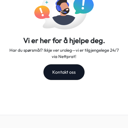
Vi er her for å hjelpe deg.
Har du spørsmål? Ikkje ver uroleg—vi er tilgjengelege 24/7
via Nettprat!
Kontakt oss