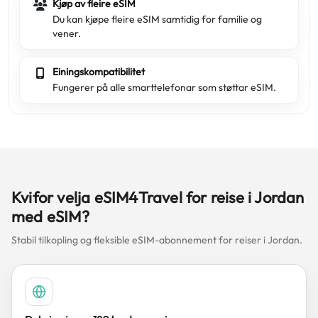
Kjøp av fleire eSIM
Du kan kjøpe fleire eSIM samtidig for familie og
vener.
Einingskompatibilitet
Fungerer på alle smarttelefonar som støttar eSIM.
Kvifor velja eSIM4Travel for reise i Jordan
med eSIM?
Stabil tilkopling og fleksible eSIM-abonnement for reiser i Jordan.