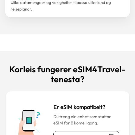
Ulike datamengder og varigheiter tilpassa ulike land og
reiseplanar.
Korleis fungerer eSIM4Travel-
tenesta?
Er eSIM kompatibelt?
Du treng ein enhet som støttar
eSIM for å kome i gang.