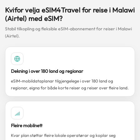
Kvifor velja eSIM4Travel for reise i Malawi
(Airtel) med eSIM?
Stabil tilkopling og fleksible eSIM-abonnement for reiser i Malawi
(Airtel).
Dekning i over 180 land og regionar
eSIM-mobildataplanar tilgjengelege i over 180 land og
regionar, eigna for både korte reiser og reiser over fleire land.
Fleire mobilnett
Kvar plan støttar fleire lokale operatørar og koplar seg