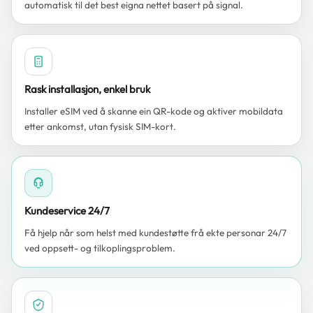
automatisk til det best eigna nettet basert på signal.
Rask installasjon, enkel bruk
Installer eSIM ved å skanne ein QR-kode og aktiver mobildata
etter ankomst, utan fysisk SIM-kort.
Kundeservice 24/7
Få hjelp når som helst med kundestøtte frå ekte personar 24/7
ved oppsett- og tilkoplingsproblem.