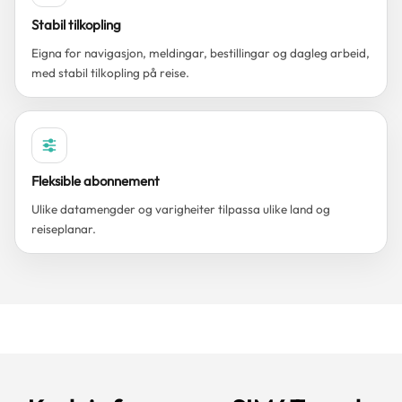
Stabil tilkopling
Eigna for navigasjon, meldingar, bestillingar og dagleg arbeid,
med stabil tilkopling på reise.
Fleksible abonnement
Ulike datamengder og varigheiter tilpassa ulike land og
reiseplanar.