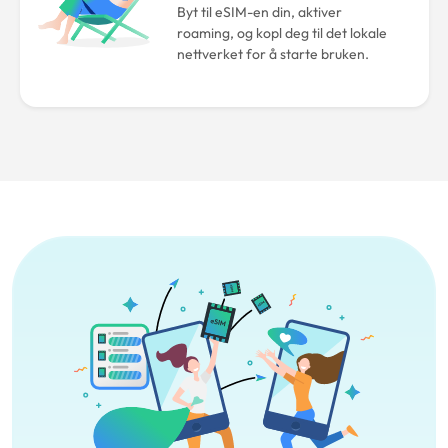
Byt til eSIM-en din, aktiver
roaming, og kopl deg til det lokale
nettverket for å starte bruken.