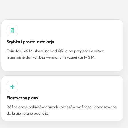
Szybka i prosta instalacja
Zainstaluj eSIM, skanując kod QR, a po przyjeździe włącz
transmisję danych bez wymiany fizycznej karty SIM.
Elastyczne plany
Różne opcje pakietów danych i okresów ważności, dopasowane
do kraju i planu podróży.