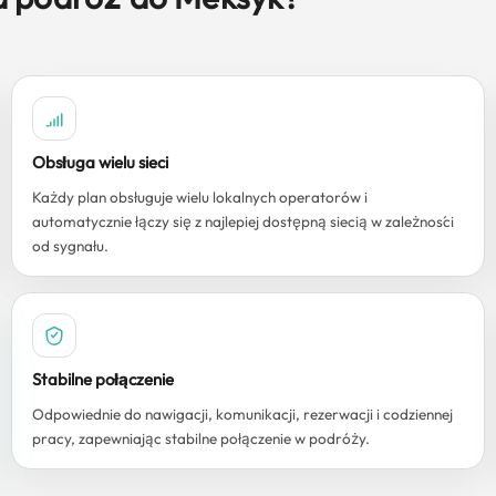
Obsługa wielu sieci
Każdy plan obsługuje wielu lokalnych operatorów i
automatycznie łączy się z najlepiej dostępną siecią w zależności
od sygnału.
Stabilne połączenie
Odpowiednie do nawigacji, komunikacji, rezerwacji i codziennej
pracy, zapewniając stabilne połączenie w podróży.