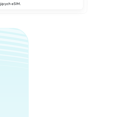
ujących eSIM.