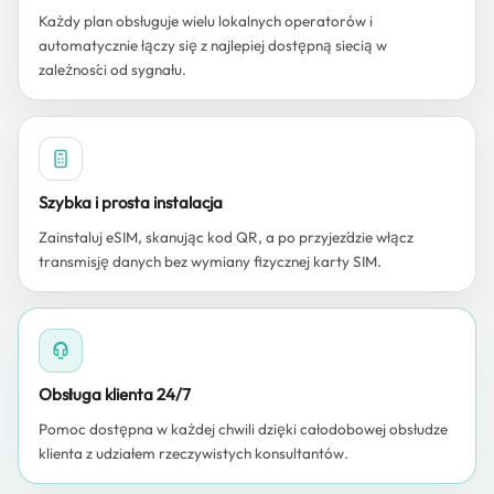
Każdy plan obsługuje wielu lokalnych operatorów i
automatycznie łączy się z najlepiej dostępną siecią w
zależności od sygnału.
Szybka i prosta instalacja
Zainstaluj eSIM, skanując kod QR, a po przyjeździe włącz
transmisję danych bez wymiany fizycznej karty SIM.
Obsługa klienta 24/7
Pomoc dostępna w każdej chwili dzięki całodobowej obsłudze
klienta z udziałem rzeczywistych konsultantów.