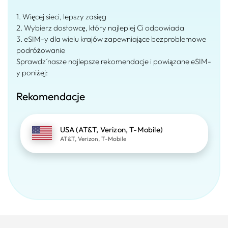
1. Więcej sieci, lepszy zasięg
2. Wybierz dostawcę, który najlepiej Ci odpowiada
3. eSIM-y dla wielu krajów zapewniające bezproblemowe
podróżowanie
Sprawdź nasze najlepsze rekomendacje i powiązane eSIM-
y poniżej:
Rekomendacje
USA (AT&T, Verizon, T-Mobile)
AT&T, Verizon, T-Mobile