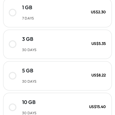
1 GB
US$2.30
7 DAYS
3 GB
US$5.35
30 DAYS
5 GB
US$8.22
30 DAYS
10 GB
US$15.40
30 DAYS