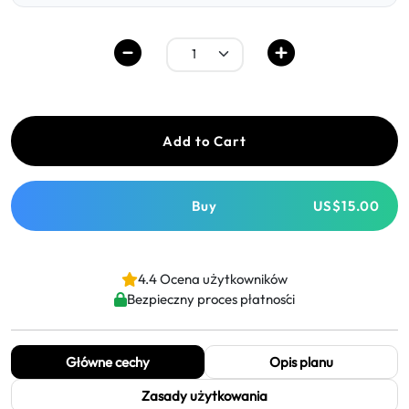
Add to Cart
Buy
US$15.00
4.4 Ocena użytkowników
Bezpieczny proces płatności
Główne cechy
Opis planu
Zasady użytkowania