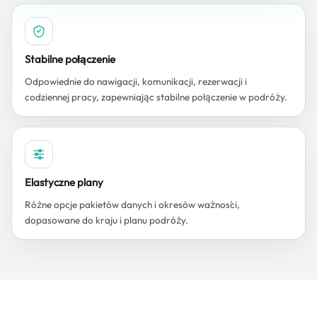
Stabilne połączenie
Odpowiednie do nawigacji, komunikacji, rezerwacji i
codziennej pracy, zapewniając stabilne połączenie w podróży.
Elastyczne plany
Różne opcje pakietów danych i okresów ważności,
dopasowane do kraju i planu podróży.