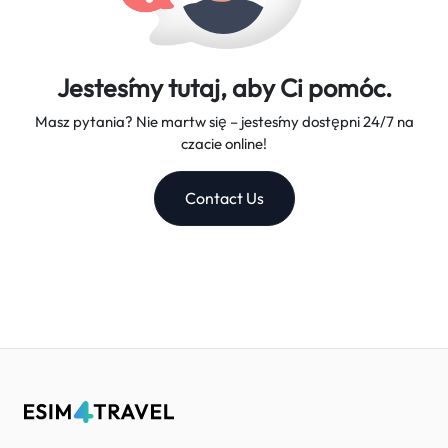
Jesteśmy tutaj, aby Ci pomóc.
Masz pytania? Nie martw się – jesteśmy dostępni 24/7 na
czacie online!
Contact Us