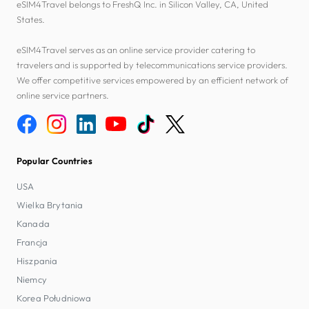
eSIM4Travel belongs to FreshQ Inc. in Silicon Valley, CA, United
States.
eSIM4Travel serves as an online service provider catering to
travelers and is supported by telecommunications service providers.
We offer competitive services empowered by an efficient network of
online service partners.
Popular Countries
USA
Wielka Brytania
Kanada
Francja
Hiszpania
Niemcy
Korea Południowa