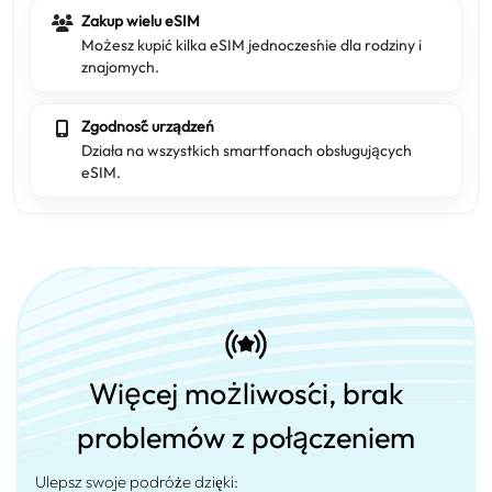
Zakup wielu eSIM
Możesz kupić kilka eSIM jednocześnie dla rodziny i
znajomych.
Zgodność urządzeń
Działa na wszystkich smartfonach obsługujących
eSIM.
Więcej możliwości, brak
problemów z połączeniem
Ulepsz swoje podróże dzięki: