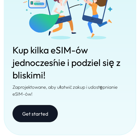
Kup kilka eSIM-ów
jednocześnie i podziel się z
bliskimi!
Zaprojektowane, aby ułatwić zakup i udostępnianie
eSIM-ów!
Get started