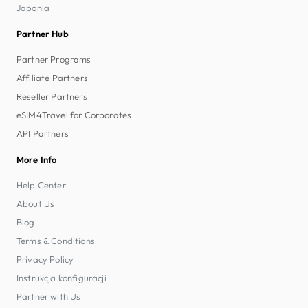
Japonia
Partner Hub
Partner Programs
Affiliate Partners
Reseller Partners
eSIM4Travel for Corporates
API Partners
More Info
Help Center
About Us
Blog
Terms & Conditions
Privacy Policy
Instrukcja konfiguracji
Partner with Us