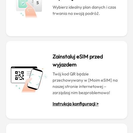
Wybierz idealny plan danych i czas
trwania na swoją podróż.
Zainstaluj eSIM przed
wyjazdem
Twój kod QR będzie
przechowywany w [Moim eSIM] na
naszej stronie internetowej –
zarządzaj nim bezproblemowo!
Instrukcja konfiguracji >