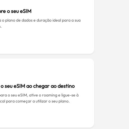
re o seu eSIM
a o plano de dados e duração ideal para a sua
.
 o seu eSIM ao chegar ao destino
ara o seu eSIM, ative o roaming e ligue-se à
cal para começar a utilizar o seu plano.