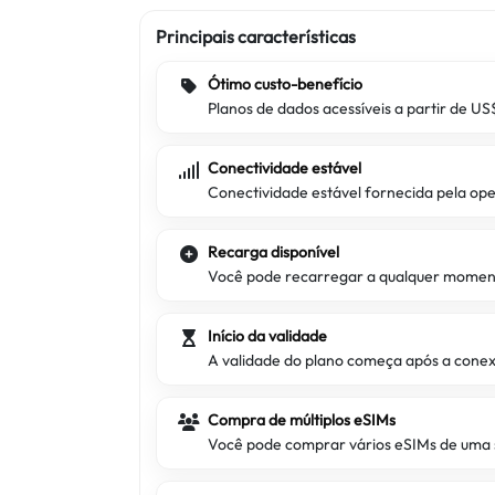
Principais características
Ótimo custo-benefício
Planos de dados acessíveis a partir de U
Conectividade estável
Conectividade estável fornecida pela o
Recarga disponível
Você pode recarregar a qualquer momen
Início da validade
A validade do plano começa após a cone
Compra de múltiplos eSIMs
Você pode comprar vários eSIMs de uma s