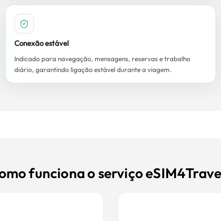
Conexão estável
Indicado para navegação, mensagens, reservas e trabalho
diário, garantindo ligação estável durante a viagem.
omo funciona o serviço eSIM4Trave