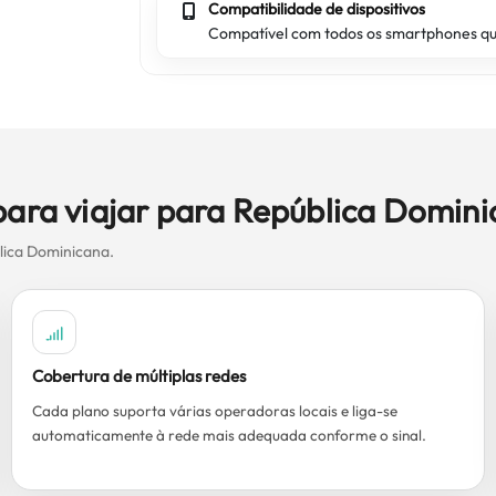
Compatibilidade de dispositivos
Compatível com todos os smartphones q
 para viajar para República Domin
lica Dominicana.
Cobertura de múltiplas redes
Cada plano suporta várias operadoras locais e liga-se
automaticamente à rede mais adequada conforme o sinal.