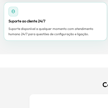
Suporte ao cliente 24/7
Suporte disponível a qualquer momento com atendimento
humano 24/7 para questões de configuração e ligação.
C