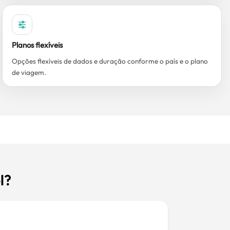
Planos flexíveis
Opções flexíveis de dados e duração conforme o país e o plano
de viagem.
l?