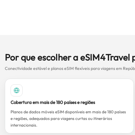
Por que escolher a eSIM4Travel
Conectividade estável e planos eSIM flexíveis para viagens em Repúb
Cobertura em mais de 180 países e regiões
Planos de dados móveis eSIM disponíveis em mais de 180 países
e regiões, adequados para viagens curtas ou itinerários
internacionais.