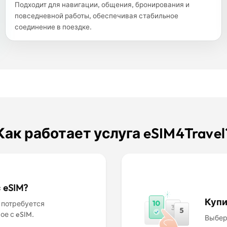
Подходит для навигации, общения, бронирования и
повседневной работы, обеспечивая стабильное
соединение в поездке.
Как работает услуга eSIM4Travel
 eSIM?
Купи
 потребуется
ое с eSIM.
Выбер