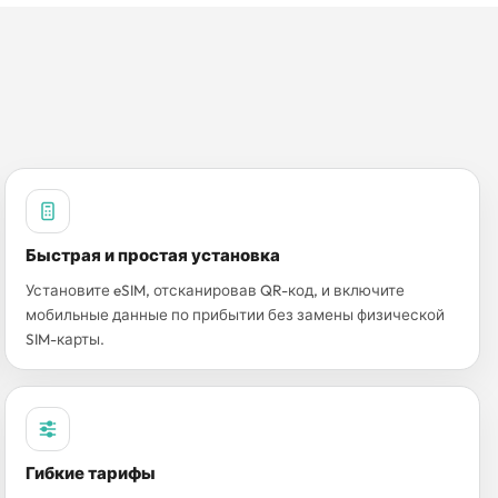
Быстрая и простая установка
Установите eSIM, отсканировав QR-код, и включите
мобильные данные по прибытии без замены физической
SIM-карты.
Гибкие тарифы