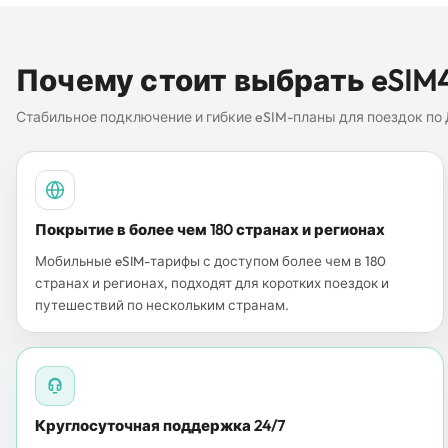
Почему стоит выбрать eSIM4
Стабильное подключение и гибкие eSIM-планы для поездок по 
Покрытие в более чем 180 странах и регионах
Мобильные eSIM-тарифы с доступом более чем в 180
странах и регионах, подходят для коротких поездок и
путешествий по нескольким странам.
Круглосуточная поддержка 24/7