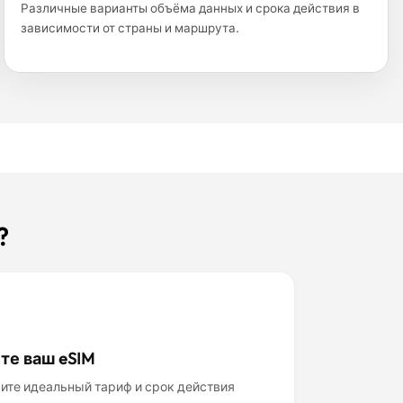
Различные варианты объёма данных и срока действия в
зависимости от страны и маршрута.
?
те ваш eSIM
ите идеальный тариф и срок действия