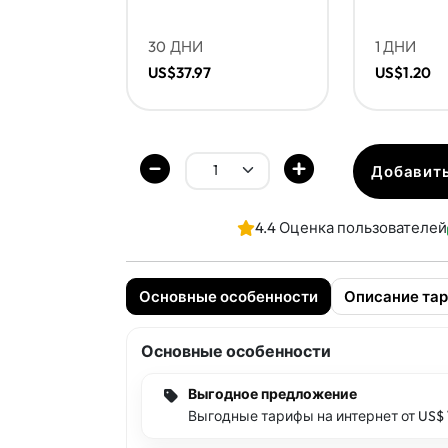
30 ДНИ
1 ДНИ
US$37.97
US$1.20
Добавить
4.4 Оценка пользователей
Основные особенности
Описание та
Основные особенности
Выгодное предложение
Выгодные тарифы на интернет от US$