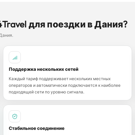
Travel для поездки в Дания?
Дания.
Поддержка нескольких сетей
Каждый тариф поддерживает нескольких местных
операторов и автоматически подключается к наиболее
подходящей сети по уровню сигнала.
Стабильное соединение