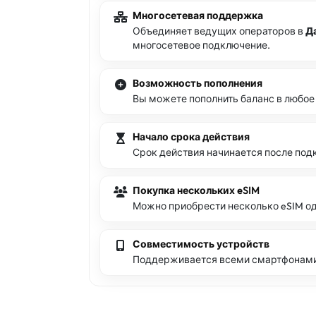
Многосетевая поддержка
Объединяет ведущих операторов в
Д
многосетевое подключение.
Возможность пополнения
Вы можете пополнить баланс в любое
Начало срока действия
Срок действия начинается после под
Покупка нескольких eSIM
Можно приобрести несколько eSIM од
Совместимость устройств
Поддерживается всеми смартфонами 