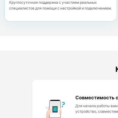
Круглосуточная поддержка с участием реальных
специалистов для помощи с настройкой и подключением.
Совместимость с
Для начала работы вам
устройство, совместим