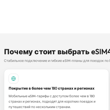
Почему стоит выбрать eSIM4
Стабильное подключение и гибкие eSIM-планы для поездок по 
Покрытие в более чем 180 странах и регионах
Мобильные eSIM-тарифы с доступом более чем в 180
странах и регионах, подходят для коротких поездок и
путешествий по нескольким странам.