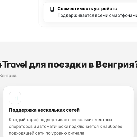
Совместимость устройств
Поддерживается всеми смартфонами 
Travel для поездки в Венгрия
Венгрия.
Поддержка нескольких сетей
Каждый тариф поддерживает нескольких местных
операторов и автоматически подключается к наиболее
подходящей сети по уровню сигнала.