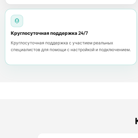
Круглосуточная поддержка 24/7
Круглосуточная поддержка с участием реальных
специалистов для помощи с настройкой и подключением.