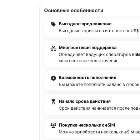
Основные особенности
Выгодное предложение
Выгодные тарифы на интернет от US$
Многосетевая поддержка
Объединяет ведущих операторов в
В
многосетевое подключение.
Возможность пополнения
Вы можете пополнить баланс в любое
Начало срока действия
Срок действия начинается после под
Покупка нескольких eSIM
Можно приобрести несколько eSIM од