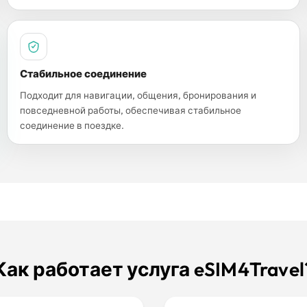
Стабильное соединение
Подходит для навигации, общения, бронирования и
повседневной работы, обеспечивая стабильное
соединение в поездке.
Как работает услуга eSIM4Travel