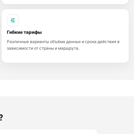
Гибкие тарифы
Различные варианты объёма данных и срока действия в
зависимости от страны и маршрута.
?