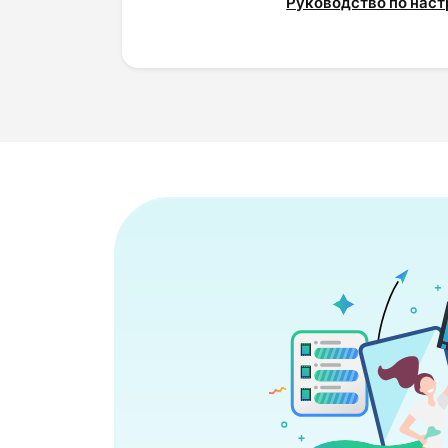
Руководство по наст