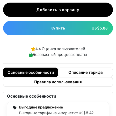
Добавить в корзину
Купить
US$5.88
4.4 Оценка пользователей
Безопасный процесс оплаты
Основные особенности
Описание тарифа
Правила использования
Основные особенности
Выгодное предложение
Выгодные тарифы на интернет от US$
5.42
.