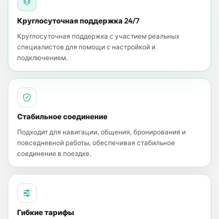
Круглосуточная поддержка 24/7
Круглосуточная поддержка с участием реальных
специалистов для помощи с настройкой и
подключением.
Стабильное соединение
Подходит для навигации, общения, бронирования и
повседневной работы, обеспечивая стабильное
соединение в поездке.
Гибкие тарифы