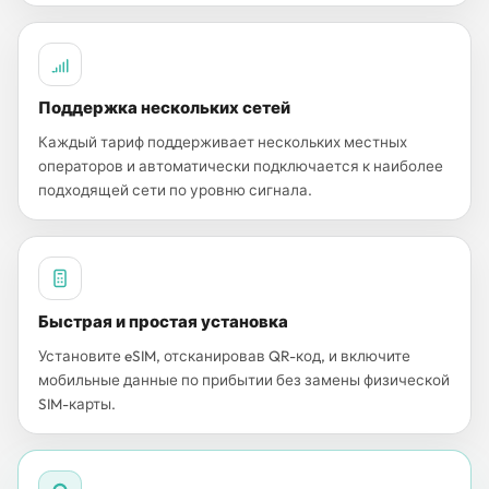
Поддержка нескольких сетей
Каждый тариф поддерживает нескольких местных
операторов и автоматически подключается к наиболее
подходящей сети по уровню сигнала.
Быстрая и простая установка
Установите eSIM, отсканировав QR-код, и включите
мобильные данные по прибытии без замены физической
SIM-карты.