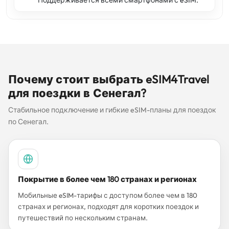
Поддерживается всеми смартфонами с eSIM.
Почему стоит выбрать eSIM4Travel
для поездки в Сенегал?
Стабильное подключение и гибкие eSIM-планы для поездок
по Сенегал.
Покрытие в более чем 180 странах и регионах
Мобильные eSIM-тарифы с доступом более чем в 180
странах и регионах, подходят для коротких поездок и
путешествий по нескольким странам.