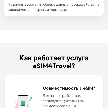
Различные варианты объёма данных и срока действия в
зависимости от страны и маршрута.
Как работает услуга
eSIM4Travel?
Совместимость с eSIM?
Для начала работы вам
потребуется устройство,
совместимое с eSIM.