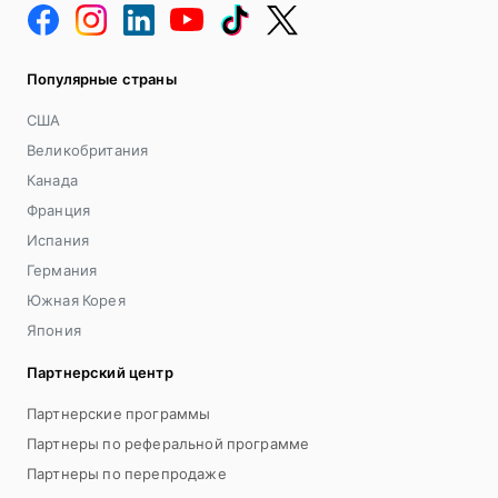
Популярные страны
США
Великобритания
Канада
Франция
Испания
Германия
Южная Корея
Япония
Партнерский центр
Партнерские программы
Партнеры по реферальной программе
Партнеры по перепродаже