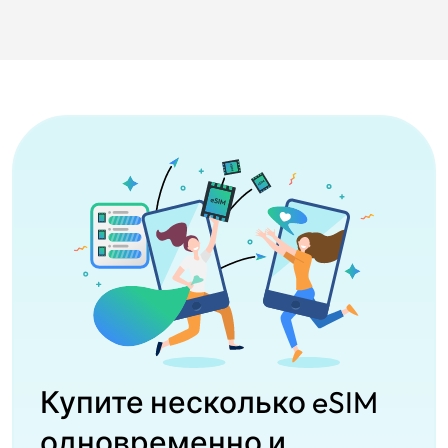
Купите несколько eSIM
одновременно и