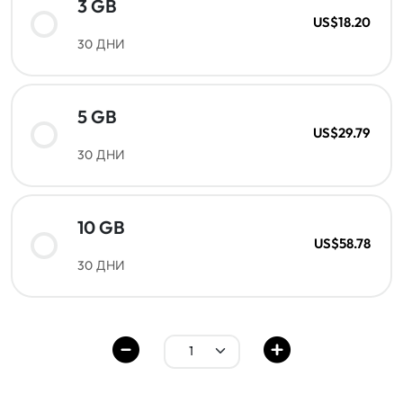
3 GB
US$18.20
30 ДНИ
5 GB
US$29.79
30 ДНИ
10 GB
US$58.78
30 ДНИ