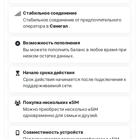
Стабильное соединение
Стабильное соединение от предпочтительного
оператора в
Сенегал
.
Возможность пополнения
Вы можете пополнить баланс в любое время при
низком остатке данных.
Начало срока действия
Срок действия начинается после подключения к
поддерживаемой сети.
Покупка нескольких eSIM
Можно приобрести несколько eSIM
одновременно для семьи и друзей.
Совместимость устройств