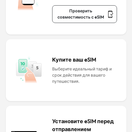
Проверить
совместимость с eSIM
Купите ваш eSIM
Выберите идеальный тариф и
срок действия для вашего
путешествия.
Установите eSIM перед
отправлением