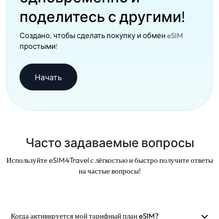
поделитесь с другими!
Создано, чтобы сделать покупку и обмен eSIM
простыми!
Начать
Часто задаваемые вопросы
Используйте eSIM4Travel с лёгкостью и быстро получите ответы
на частые вопросы!
Когда активируется мой тарифный план eSIM?