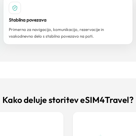
Stabilna povezava
Primerno za navigacijo, komunikacijo, rezervacije in
vsakodnevno delo s stabilno povezavo na poti.
Kako deluje storitev eSIM4Travel?
?