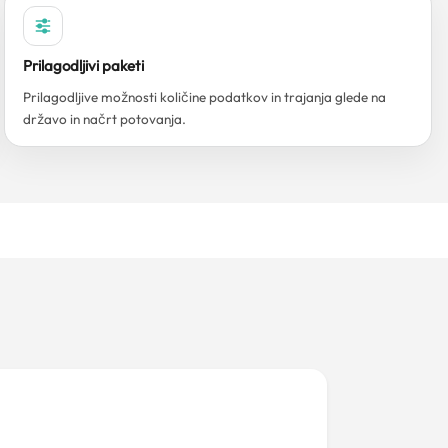
Prilagodljivi paketi
Prilagodljive možnosti količine podatkov in trajanja glede na
državo in načrt potovanja.