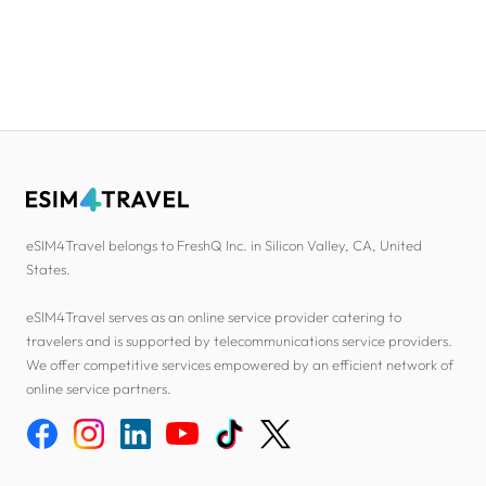
eSIM4Travel belongs to FreshQ Inc. in Silicon Valley, CA, United
States.
eSIM4Travel serves as an online service provider catering to
travelers and is supported by telecommunications service providers.
We offer competitive services empowered by an efficient network of
online service partners.