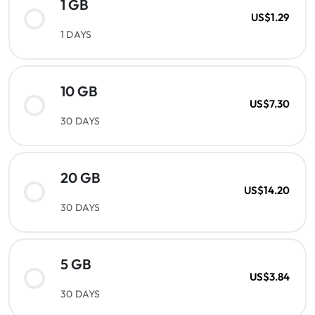
1 GB
US$1.29
1 DAYS
10 GB
US$7.30
30 DAYS
20 GB
US$14.20
30 DAYS
5 GB
US$3.84
30 DAYS