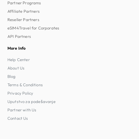
Partner Programs
Affiliate Partners
Reseller Partners
eSIM4Travel for Corporates
API Partners
More Info
Help Center
About Us
Blog
Terms & Conditions
Privacy Policy
Uputstvo za podešavanje
Partner with Us
Contact Us