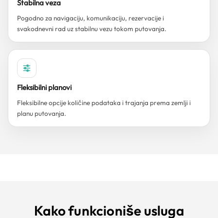
Stabilna veza
Pogodno za navigaciju, komunikaciju, rezervacije i
svakodnevni rad uz stabilnu vezu tokom putovanja.
Fleksibilni planovi
Fleksibilne opcije količine podataka i trajanja prema zemlji i
planu putovanja.
Kako funkcioniše usluga