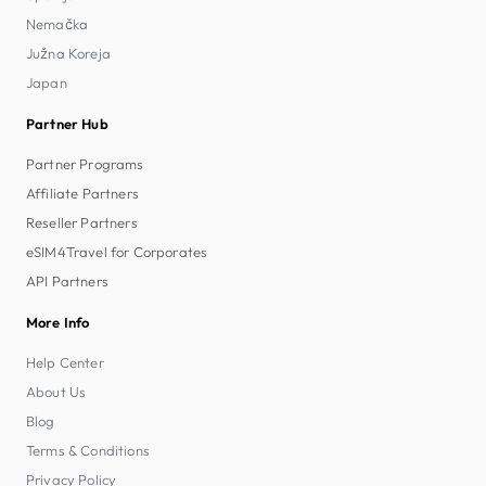
Nemačka
Južna Koreja
Japan
Partner Hub
Partner Programs
Affiliate Partners
Reseller Partners
eSIM4Travel for Corporates
API Partners
More Info
Help Center
About Us
Blog
Terms & Conditions
Privacy Policy