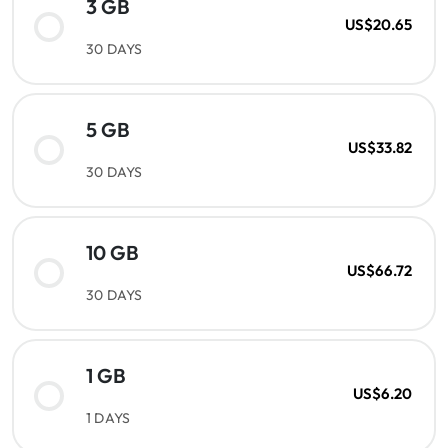
3 GB
US$20.65
30 DAYS
5 GB
US$33.82
30 DAYS
10 GB
US$66.72
30 DAYS
1 GB
US$6.20
1 DAYS