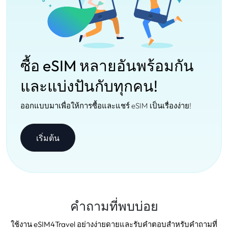
ซื้อ eSIM หลายอันพร้อมกัน
และแบ่งปันกับทุกคน!
ออกแบบมาเพื่อให้การซื้อและแชร์ eSIM เป็นเรื่องง่าย!
เริ่มต้น
คำถามที่พบบ่อย
ใช้งาน eSIM4Travel อย่างง่ายดายและรับคำตอบสำหรับคำถามที่