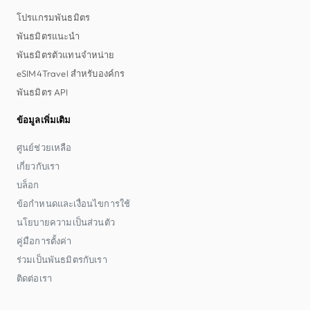
โปรแกรมพันธมิตร
พันธมิตรแนะนำ
พันธมิตรตัวแทนจำหน่าย
eSIM4Travel สำหรับองค์กร
พันธมิตร API
ข้อมูลเพิ่มเติม
ศูนย์ช่วยเหลือ
เกี่ยวกับเรา
บล็อก
ข้อกำหนดและเงื่อนไขการใช้
นโยบายความเป็นส่วนตัว
คู่มือการตั้งค่า
ร่วมเป็นพันธมิตรกับเรา
ติดต่อเรา