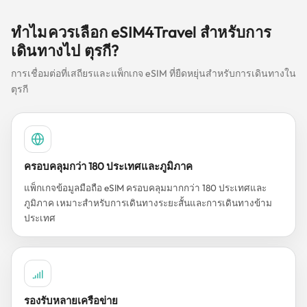
ทำไมควรเลือก eSIM4Travel สำหรับการ
เดินทางไป ตุรกี?
การเชื่อมต่อที่เสถียรและแพ็กเกจ eSIM ที่ยืดหยุ่นสำหรับการเดินทางใน
ตุรกี
ครอบคลุมกว่า 180 ประเทศและภูมิภาค
แพ็กเกจข้อมูลมือถือ eSIM ครอบคลุมมากกว่า 180 ประเทศและ
ภูมิภาค เหมาะสำหรับการเดินทางระยะสั้นและการเดินทางข้าม
ประเทศ
รองรับหลายเครือข่าย