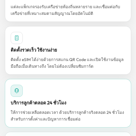
แต่ละแพ็กเกจรองรับเครือข่ายท้องถิ่นหลายราย และเชื่อมต่อกับ
เครือข่ายที่เหมาะสมตามสัญญาณโดยอัตโนมัติ
ติดตั้งรวดเร็ว ใช้งานง่าย
ติดตั้ง eSIM ได้ง่ายด้วยการสแกน QR Code และเปิดใช้งานข้อมูล
มือถือเมื่อเดินทางถึง โดยไม่ต้องเปลี่ยนซิมการ์ด
บริการลูกค้าตลอด 24 ชั่วโมง
ให้การช่วยเหลือตลอดเวลา ด้วยบริการลูกค้าจริงตลอด 24 ชั่วโมง
สำหรับการตั้งค่าและปัญหาการเชื่อมต่อ