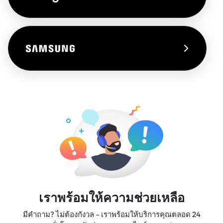
เราพร้อมให้ความช่วยเหลือ
มีคำถาม? ไม่ต้องกังวล – เราพร้อมให้บริการคุณตลอด 24