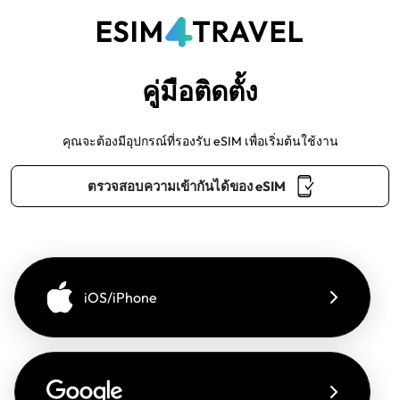
คู่มือติดตั้ง
คุณจะต้องมีอุปกรณ์ที่รองรับ eSIM เพื่อเริ่มต้นใช้งาน
ตรวจสอบความเข้ากันได้ของ eSIM
iOS/iPhone