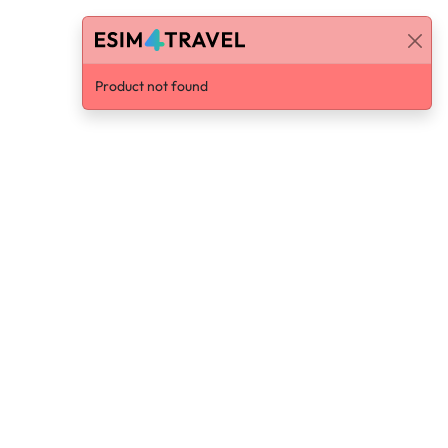
Product not found