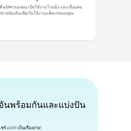
ี่ eSIM ของคุณ เปิดใช้งานโรมมิ่ง และเชื่อมต่อ
อข่ายท้องถิ่นเพื่อเริ่มใช้งานแพ็คเกจของคุณ
ยอันพร้อมกันและแบ่งปัน
์ eSIM เป็นเรื่องง่าย!