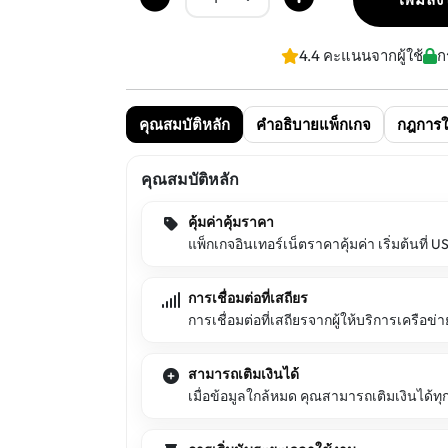
4.4 คะแนนจากผู้ใช้
ก
คุณสมบัติหลัก
คำอธิบายแพ็กเกจ
กฎการใ
คุณสมบัติหลัก
คุ้มค่าคุ้มราคา
แพ็กเกจอินเทอร์เน็ตราคาคุ้มค่า เริ่มต้นที่ 
การเชื่อมต่อที่เสถียร
การเชื่อมต่อที่เสถียรจากผู้ให้บริการเครือข
สามารถเติมเงินได้
เมื่อข้อมูลใกล้หมด คุณสามารถเติมเงินได้ทุกเ