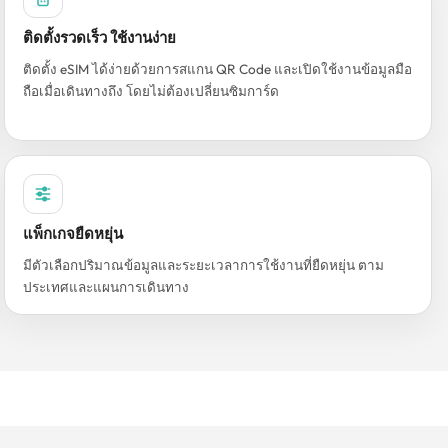
ติดตั้งรวดเร็ว ใช้งานง่าย
ติดตั้ง eSIM ได้ง่ายด้วยการสแกน QR Code และเปิดใช้งานข้อมูลมือ
ถือเมื่อเดินทางถึง โดยไม่ต้องเปลี่ยนซิมการ์ด
แพ็กเกจยืดหยุ่น
มีตัวเลือกปริมาณข้อมูลและระยะเวลาการใช้งานที่ยืดหยุ่น ตาม
ประเทศและแผนการเดินทาง