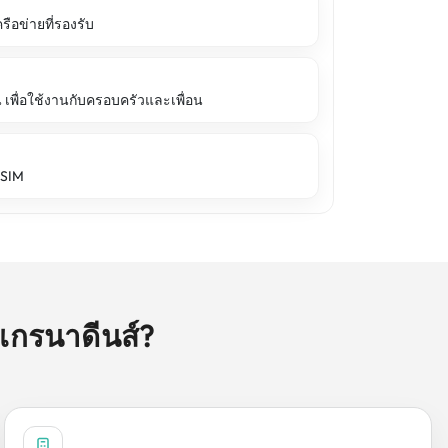
รือข่ายที่รองรับ
เพื่อใช้งานกับครอบครัวและเพื่อน
eSIM
เกรนาดีนส์?