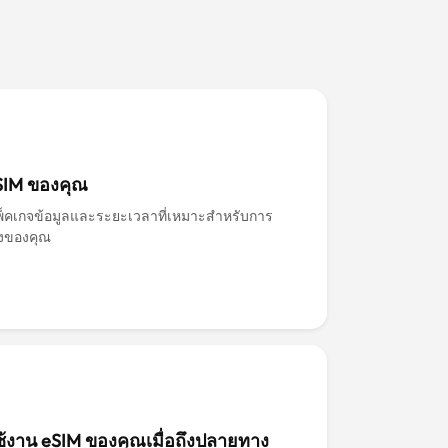
eSIM ของคุณ
พ็คเกจข้อมูลและระยะเวลาที่เหมาะสำหรับการ
างของคุณ
ช้งาน eSIM ของคุณเมื่อถึงปลายทาง