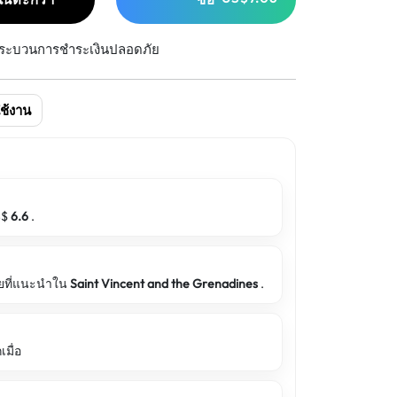
ระบวนการชำระเงินปลอดภัย
ช้งาน
US$
6.6
.
่ายที่แนะนำใน
Saint Vincent and the Grenadines
.
มื่อ