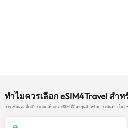
ทำไมควรเลือก eSIM4Travel สำหร
การเชื่อมต่อที่เสถียรและแพ็กเกจ eSIM ที่ยืดหยุ่นสำหรับการเดินทางใน 