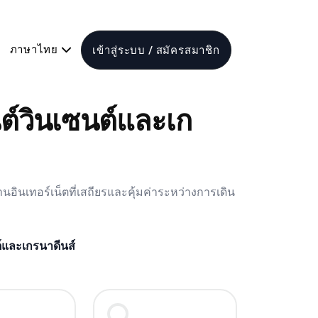
ภาษาไทย
เข้าสู่ระบบ / สมัครสมาชิก
ต์วินเซนต์และเก
นอินเทอร์เน็ตที่เสถียรและคุ้มค่าระหว่างการเดิน
ต์และเกรนาดีนส์