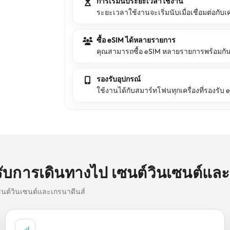
การเริ่มนับระยะเวลาใช้งาน
ระยะเวลาใช้งานจะเริ่มนับเมื่อเชื่อมต่อกับเค
ซื้อ eSIM ได้หลายรายการ
คุณสามารถซื้อ eSIM หลายรายการพร้อมกัน 
รองรับอุปกรณ์
ใช้งานได้กับสมาร์ทโฟนทุกเครื่องที่รองรับ 
ับการเดินทางไป เซนต์วินเซนต์และ
เซนต์วินเซนต์และเกรนาดีนส์