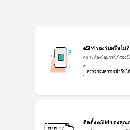
eSIM รองรับหรือไม่?
คุณจะต้องมีอุปกรณ์ที่รองรับ
ตรวจสอบความเข้ากันได
ติดตั้ง eSIM ของคุณ