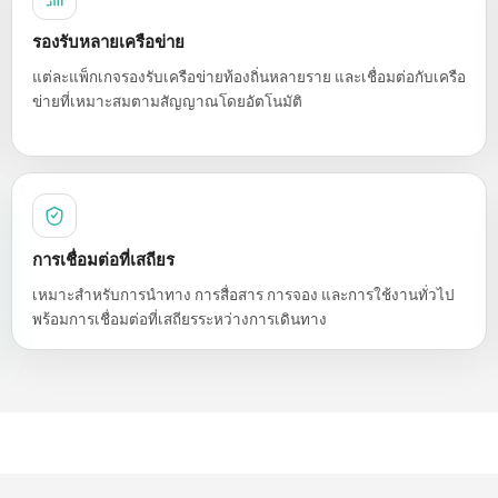
รองรับหลายเครือข่าย
แต่ละแพ็กเกจรองรับเครือข่ายท้องถิ่นหลายราย และเชื่อมต่อกับเครือ
ข่ายที่เหมาะสมตามสัญญาณโดยอัตโนมัติ
การเชื่อมต่อที่เสถียร
เหมาะสำหรับการนำทาง การสื่อสาร การจอง และการใช้งานทั่วไป
พร้อมการเชื่อมต่อที่เสถียรระหว่างการเดินทาง