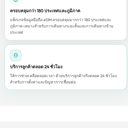
ครอบคลุมกว่า 180 ประเทศและภูมิภาค
แพ็กเกจข้อมูลมือถือ eSIM ครอบคลุมมากกว่า 180 ประเทศและ
ภูมิภาค เหมาะสำหรับการเดินทางระยะสั้นและการเดินทางข้าม
ประเทศ
บริการลูกค้าตลอด 24 ชั่วโมง
ให้การช่วยเหลือตลอดเวลา ด้วยบริการลูกค้าจริงตลอด 24 ชั่วโมง
สำหรับการตั้งค่าและปัญหาการเชื่อมต่อ