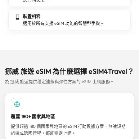
裝置相容
適用於所有支援 eSIM 功能的智慧型手機。
挪威 旅遊 eSIM 為什麼選擇 eSIM4Travel？
為 挪威 旅遊提供穩定連線與彈性方案的 eSIM 上網服務。
覆蓋 180+ 國家與地區
提供超過 180 個國家與地區的 eSIM 行動數據方案，無論短期
旅遊或跨國行程，都能穩定上網。