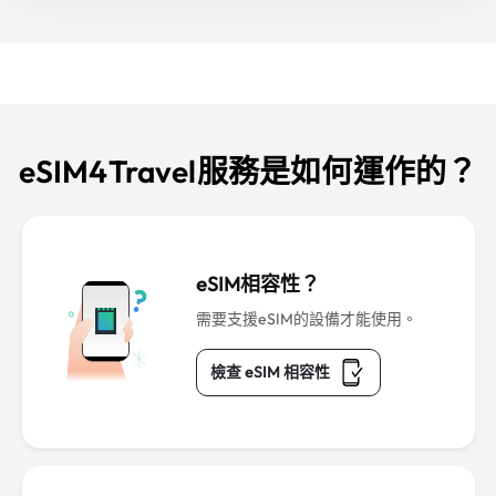
eSIM4Travel服務是如何運作的？
eSIM相容性？
需要支援eSIM的設備才能使用。
檢查 eSIM 相容性