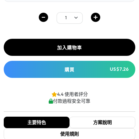
加入購物車
US$7.26
購買
4.4 使用者評分
付款過程安全可靠
主要特色
方案說明
使用規則