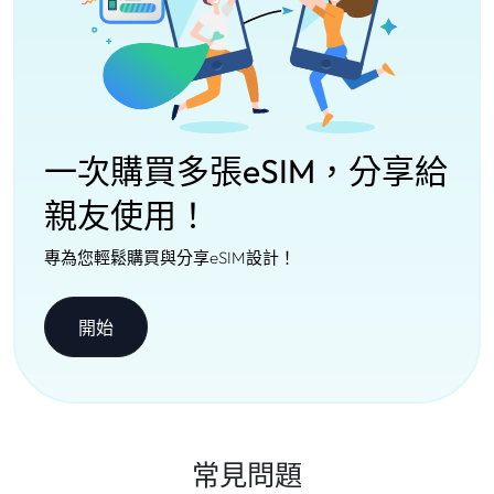
一次購買多張eSIM，分享給
親友使用！
專為您輕鬆購買與分享eSIM設計！
開始
常見問題