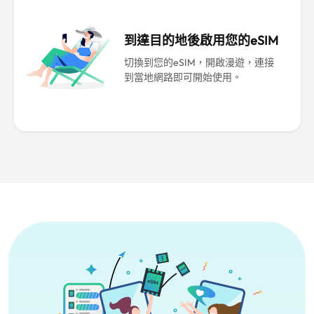
到達目的地後啟用您的eSIM
切換到您的eSIM，開啟漫遊，連接
到當地網路即可開始使用。