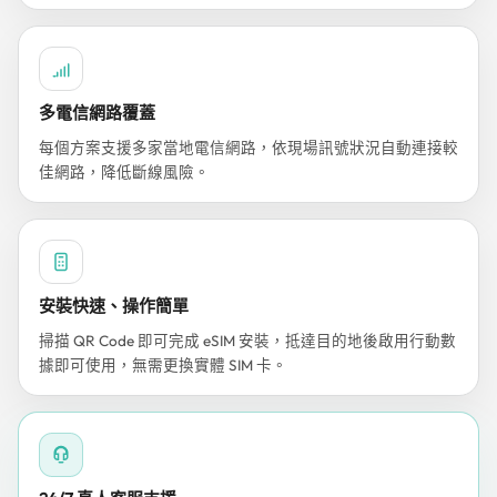
多電信網路覆蓋
每個方案支援多家當地電信網路，依現場訊號狀況自動連接較
佳網路，降低斷線風險。
安裝快速、操作簡單
掃描 QR Code 即可完成 eSIM 安裝，抵達目的地後啟用行動數
據即可使用，無需更換實體 SIM 卡。