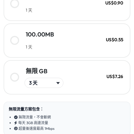
US$0.90
1 天
100.00MB
US$0.55
1 天
無限 GB
US$7.26
無限流量方案包含：
無限流量，不會斷網
每天 3GB 高速流量
超量後速度最高 1Mbps