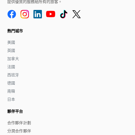
提供優質的服務給所有的旅客。
熱門城市
美國
英國
加拿大
法國
西班牙
德國
南韓
日本
夥伴平台
合作夥伴計劃
分潤合作夥伴