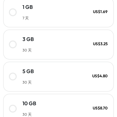
1 GB
US$1.69
7 天
3 GB
US$3.25
30 天
5 GB
US$4.80
30 天
10 GB
US$8.70
30 天