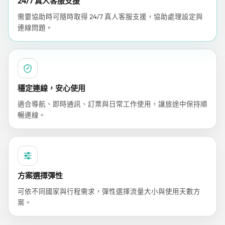
24/7 真人客服支援
需要協助時可隨時取得 24/7 真人客服支援，協助處理設定與
連線問題。
穩定連線，安心使用
適合導航、即時通訊、訂票與日常工作使用，讓旅途中保持順
暢連線。
方案選擇彈性
可依不同國家與行程需求，彈性選擇流量大小與使用天數方
案。