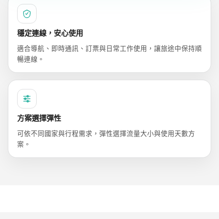
穩定連線，安心使用
適合導航、即時通訊、訂票與日常工作使用，讓旅途中保持順
暢連線。
方案選擇彈性
可依不同國家與行程需求，彈性選擇流量大小與使用天數方
案。