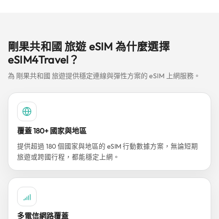
剛果共和國 旅遊 eSIM 為什麼選擇
eSIM4Travel？
為 剛果共和國 旅遊提供穩定連線與彈性方案的 eSIM 上網服務。
覆蓋 180+ 國家與地區
提供超過 180 個國家與地區的 eSIM 行動數據方案，無論短期
旅遊或跨國行程，都能穩定上網。
多電信網路覆蓋