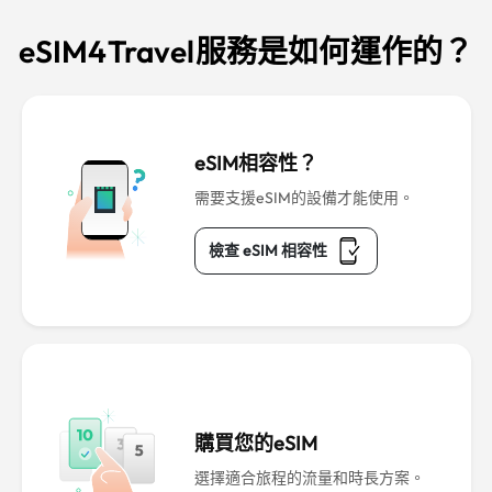
eSIM4Travel服務是如何運作的？
eSIM相容性？
需要支援eSIM的設備才能使用。
檢查 eSIM 相容性
購買您的eSIM
選擇適合旅程的流量和時長方案。