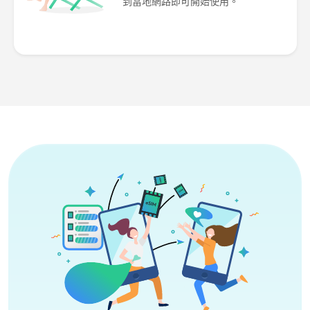
到當地網路即可開始使用。