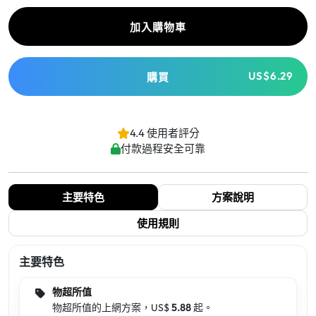
加入購物車
US$6.29
購買
4.4 使用者評分
付款過程安全可靠
主要特色
方案說明
使用規則
主要特色
物超所值
物超所值的上網方案，US$
5.88
起。