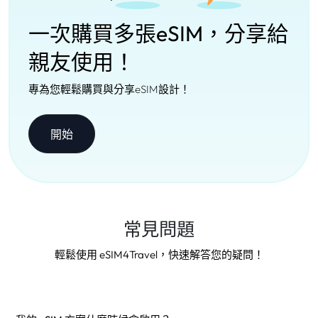
一次購買多張eSIM，分享給
親友使用！
專為您輕鬆購買與分享eSIM設計！
開始
常見問題
輕鬆使用 eSIM4Travel，快速解答您的疑問！