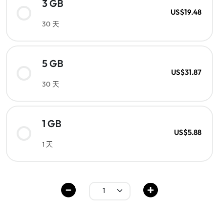
3 GB
US$19.48
30 天
5 GB
US$31.87
30 天
1 GB
US$5.88
1 天