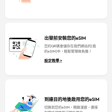
出發前安裝您的eSIM
您的QR碼會儲存在我們網站的[我
的eSIM]中，輕鬆管理無負擔！
設定教學 >
到達目的地後啟用您的eSIM
切換到您的eSIM，開啟漫遊，連接