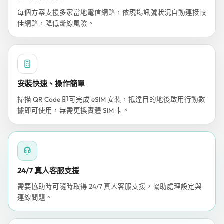
每個方案支援多家當地電信網路，依現場訊號狀況自動連接較
佳網路，降低斷線風險。
安裝快速、操作簡單
掃描 QR Code 即可完成 eSIM 安裝，抵達目的地後啟用行動數
據即可使用，無需更換實體 SIM 卡。
24/7 真人客服支援
需要協助時可隨時取得 24/7 真人客服支援，協助處理設定與
連線問題。