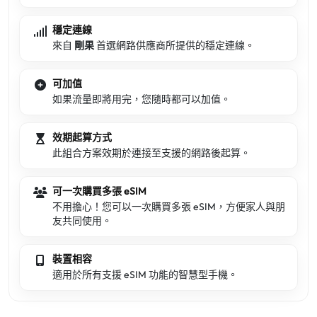
穩定連線
來自
剛果
首選網路供應商所提供的穩定連線。
可加值
如果流量即將用完，您隨時都可以加值。
效期起算方式
此組合方案效期於連接至支援的網路後起算。
可一次購買多張 eSIM
不用擔心！您可以一次購買多張 eSIM，方便家人與朋
友共同使用。
裝置相容
適用於所有支援 eSIM 功能的智慧型手機。