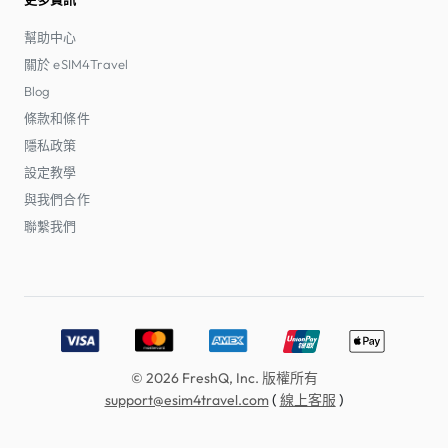
幫助中心
關於 eSIM4Travel
Blog
條款和條件
隱私政策
設定教學
與我們合作
聯繫我們
Accepted payment methods: Visa, MasterCard, American E
© 2026 FreshQ, Inc. 版權所有
(
)
support@esim4travel.com
線上客服