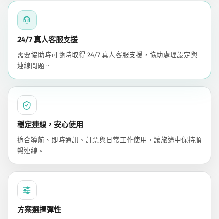
24/7 真人客服支援
需要協助時可隨時取得 24/7 真人客服支援，協助處理設定與
連線問題。
穩定連線，安心使用
適合導航、即時通訊、訂票與日常工作使用，讓旅途中保持順
暢連線。
方案選擇彈性