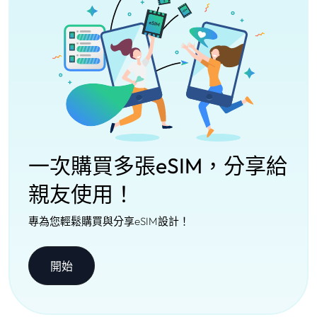
一次購買多張eSIM，分享給
親友使用！
專為您輕鬆購買與分享eSIM設計！
開始