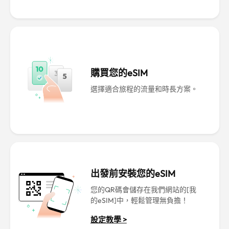
購買您的eSIM
選擇適合旅程的流量和時長方案。
出發前安裝您的eSIM
您的QR碼會儲存在我們網站的[我
的eSIM]中，輕鬆管理無負擔！
設定教學 >