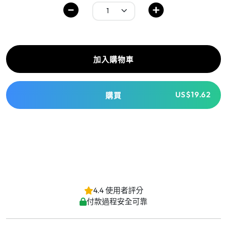
加入購物車
US$19.62
購買
4.4 使用者評分
付款過程安全可靠