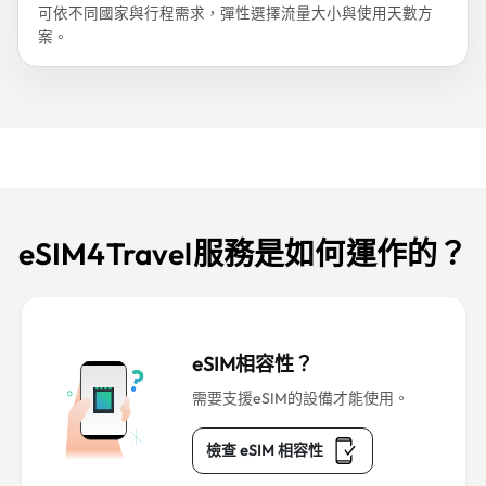
可依不同國家與行程需求，彈性選擇流量大小與使用天數方
案。
eSIM4Travel服務是如何運作的？
eSIM相容性？
需要支援eSIM的設備才能使用。
檢查 eSIM 相容性