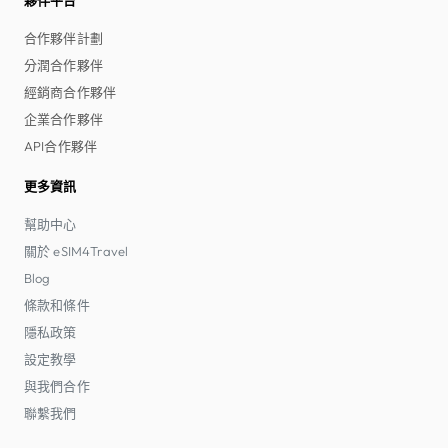
合作夥伴計劃
分潤合作夥伴
經銷商合作夥伴
企業合作夥伴
API合作夥伴
更多資訊
幫助中心
關於 eSIM4Travel
Blog
條款和條件
隱私政策
設定教學
與我們合作
聯繫我們