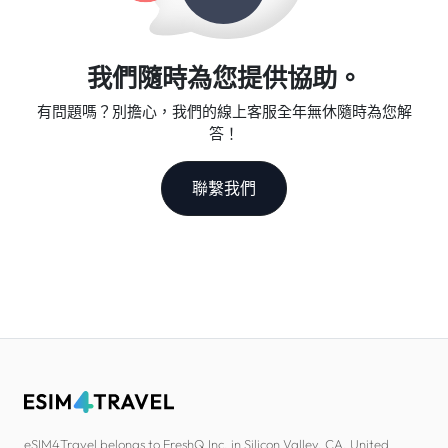
我們隨時為您提供協助。
有問題嗎？別擔心，我們的線上客服全年無休隨時為您解
答！
聯繫我們
eSIM4Travel belongs to FreshQ Inc. in Silicon Valley, CA, United