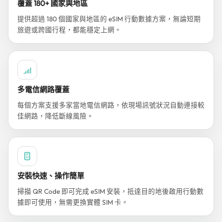
覆蓋 180+ 國家與地區
提供超過 180 個國家與地區的 eSIM 行動數據方案，無論短期
旅遊或跨國行程，都能穩定上網。
多電信網路覆蓋
每個方案支援多家當地電信網路，依現場訊號狀況自動連接較
佳網路，降低斷線風險。
安裝快速、操作簡單
掃描 QR Code 即可完成 eSIM 安裝，抵達目的地後啟用行動數
據即可使用，無需更換實體 SIM 卡。