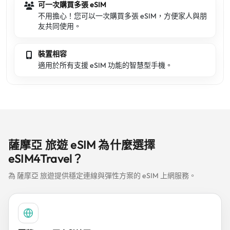
可一次購買多張 eSIM
不用擔心！您可以一次購買多張 eSIM，方便家人與朋
友共同使用。
裝置相容
適用於所有支援 eSIM 功能的智慧型手機。
薩摩亞 旅遊 eSIM 為什麼選擇
eSIM4Travel？
為 薩摩亞 旅遊提供穩定連線與彈性方案的 eSIM 上網服務。