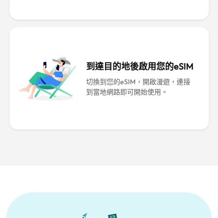
到達目的地後啟用您的eSIM
切換到您的eSIM，開啟漫遊，連接
到當地網路即可開始使用。