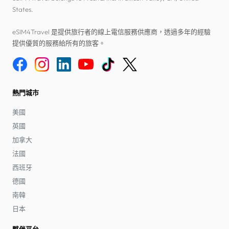
States.
eSIM4Travel 是提供旅行者的線上電信服務供應商，透過多年的經驗
提供優質的服務給所有的旅客。
熱門城市
美國
英國
加拿大
法國
西班牙
德國
南韓
日本
夥伴平台