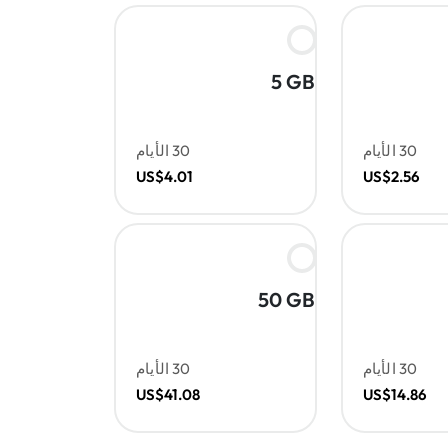
5 GB
30 الأيام
30 الأيام
US$4.01
US$2.56
50 GB
30 الأيام
30 الأيام
US$41.08
US$14.86