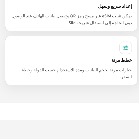
إعداد سريع وسهل
يمكن تثبيت eSIM عبر مسح رمز QR وتفعيل بيانات الهاتف عند الوصول
دون الحاجة إلى استبدال شريحة SIM.
خطط مرنة
خيارات مرنة لحجم البيانات ومدة الاستخدام حسب الدولة وخطة
السفر.