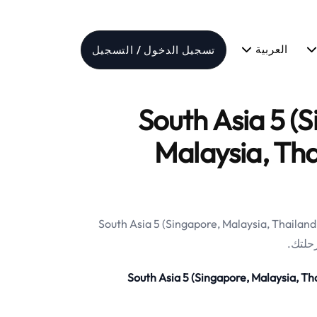
العربية
تسجيل الدخول / التسجيل
South Asia 5 (Sing,
Malaysia, Tha
South Asia 5 (Singapore, Malaysia, Thailand, Indonesia, V)
رحلتك.