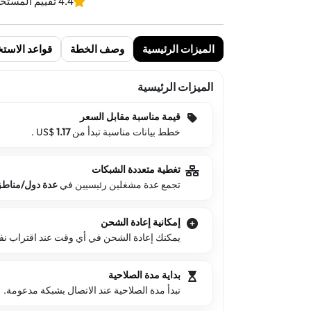
4.4 تقييم المستخدمين
الميزات الرئيسية
وصف الخطة
قواعد الاستخ
الميزات الرئيسية
قيمة مناسبة مقابل السعر
خطط بيانات مناسبة تبدأ من US$
1.17
.
تغطية متعددة الشبكات
تجمع عدة مشغلين رئيسيين في
عدة دول/مناط
إمكانية إعادة الشحن
يمكنك إعادة الشحن في أي وقت عند اقتراب نفاد 
بداية مدة الصلاحية
تبدأ مدة الصلاحية عند الاتصال بشبكة مدعومة.