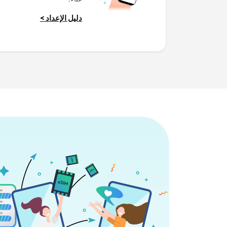
دليل الإعداد >