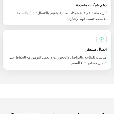
دعم شبكات متعددة
كل خطة تدعم عدة شبكات محلية وتقوم بالاتصال تلقائيًا بالشبكة
الأنسب حسب قوة الإشارة.
اتصال مستقر
مناسب للملاحة والتواصل والحجوزات والعمل اليومي مع الحفاظ على
اتصال مستقر أثناء السفر.