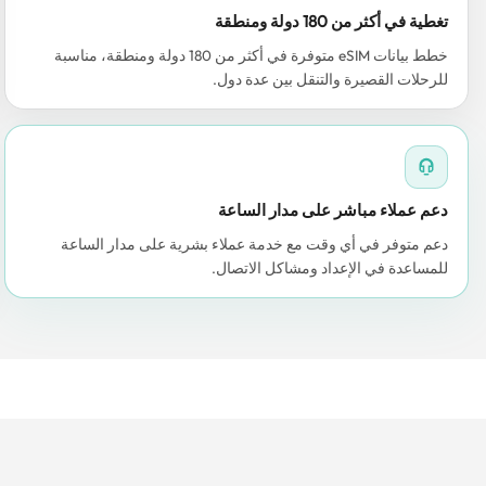
تغطية في أكثر من 180 دولة ومنطقة
خطط بيانات eSIM متوفرة في أكثر من 180 دولة ومنطقة، مناسبة
للرحلات القصيرة والتنقل بين عدة دول.
دعم عملاء مباشر على مدار الساعة
دعم متوفر في أي وقت مع خدمة عملاء بشرية على مدار الساعة
للمساعدة في الإعداد ومشاكل الاتصال.