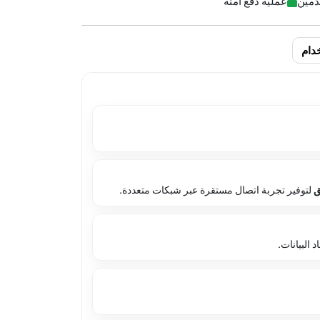
عملية دفع آمنة
دام
ق
لتوفير تجربة اتصال مستقرة عبر شبكات متعددة.
البيانات.