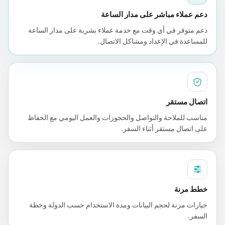
دعم عملاء مباشر على مدار الساعة
دعم متوفر في أي وقت مع خدمة عملاء بشرية على مدار الساعة
للمساعدة في الإعداد ومشاكل الاتصال.
اتصال مستقر
مناسب للملاحة والتواصل والحجوزات والعمل اليومي مع الحفاظ
على اتصال مستقر أثناء السفر.
خطط مرنة
خيارات مرنة لحجم البيانات ومدة الاستخدام حسب الدولة وخطة
السفر.