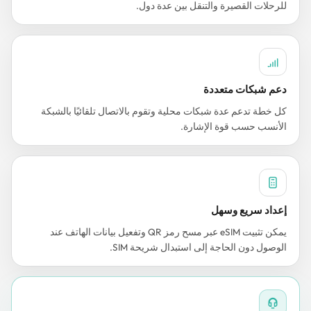
للرحلات القصيرة والتنقل بين عدة دول.
دعم شبكات متعددة
كل خطة تدعم عدة شبكات محلية وتقوم بالاتصال تلقائيًا بالشبكة
الأنسب حسب قوة الإشارة.
إعداد سريع وسهل
يمكن تثبيت eSIM عبر مسح رمز QR وتفعيل بيانات الهاتف عند
الوصول دون الحاجة إلى استبدال شريحة SIM.