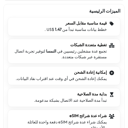
الميزات الرئيسية
قيمة مناسبة مقابل السعر
خطط بيانات مناسبة تبدأ من US$
1.47
.
تغطية متعددة الشبكات
تجمع عدة مشغلين رئيسيين في
النمسا
لتوفير تجربة اتصال
مستقرة عبر شبكات متعددة.
إمكانية إعادة الشحن
يمكنك إعادة الشحن في أي وقت عند اقتراب نفاد البيانات.
بداية مدة الصلاحية
تبدأ مدة الصلاحية عند الاتصال بشبكة مدعومة.
شراء عدة شرائح eSIM
يمكنك شراء عدة شرائح eSIM دفعة واحدة للعائلة
والأصدقاء.