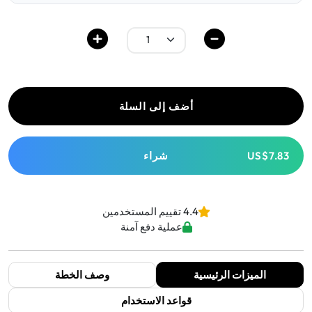
أضف إلى السلة
US$7.83
شراء
4.4 تقييم المستخدمين
عملية دفع آمنة
الميزات الرئيسية
وصف الخطة
قواعد الاستخدام