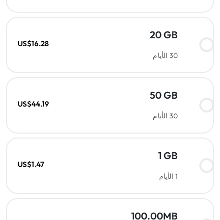
20 GB
US$16.28
30 الأيام
50 GB
US$44.19
30 الأيام
1 GB
US$1.47
1 الأيام
100.00MB