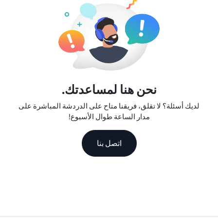
نحن هنا لمساعدتك.
لديك أسئلة؟ لا تقلق، فريقنا متاح على الدردشة المباشرة على
مدار الساعة طوال الأسبوع!
اتصل بنا