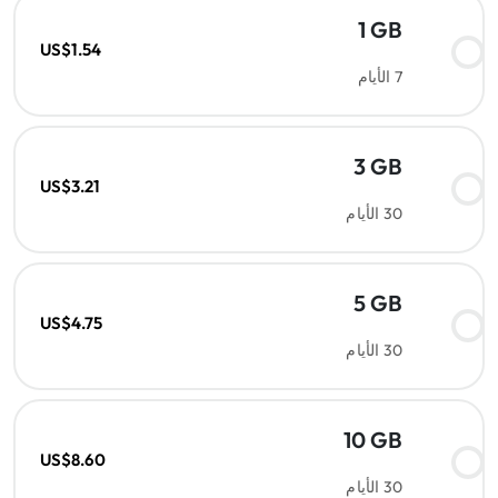
1 GB
US$1.54
7 الأيام
3 GB
US$3.21
30 الأيام
5 GB
US$4.75
30 الأيام
10 GB
US$8.60
30 الأيام