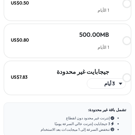
US$0.50
1 الأيام
500.00MB
US$0.80
1 الأيام
جيجابايت غير محدودة
US$7.83
تشمل باقة غير محدودة:
إنترنت غير محدود دون انقطاع
3 جيجابايت إنترنت عالي السرعة يوميًا
تنخفض السرعة إلى 1 ميجابت/ث بعد الاستخدام