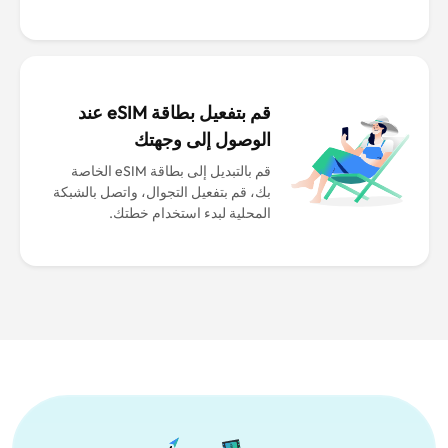
قم بتفعيل بطاقة eSIM عند
الوصول إلى وجهتك
قم بالتبديل إلى بطاقة eSIM الخاصة
بك، قم بتفعيل التجوال، واتصل بالشبكة
المحلية لبدء استخدام خطتك.