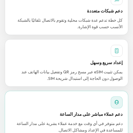
دعم شبكات متعددة
كل خطة تدعم عدة شبكات محلية وتقوم بالاتصال تلقائيًا بالشبكة
الأنسب حسب قوة الإشارة.
إعداد سريع وسهل
يمكن تثبيت eSIM عبر مسح رمز QR وتفعيل بيانات الهاتف عند
الوصول دون الحاجة إلى استبدال شريحة SIM.
دعم عملاء مباشر على مدار الساعة
دعم متوفر في أي وقت مع خدمة عملاء بشرية على مدار الساعة
للمساعدة في الإعداد ومشاكل الاتصال.