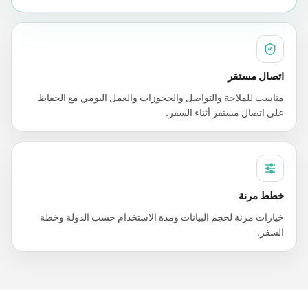
اتصال مستقر
مناسب للملاحة والتواصل والحجوزات والعمل اليومي مع الحفاظ
على اتصال مستقر أثناء السفر.
خطط مرنة
خيارات مرنة لحجم البيانات ومدة الاستخدام حسب الدولة وخطة
السفر.