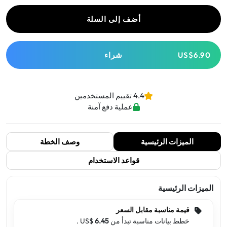
أضف إلى السلة
US$6.90
شراء
4.4 تقييم المستخدمين
عملية دفع آمنة
الميزات الرئيسية
وصف الخطة
قواعد الاستخدام
الميزات الرئيسية
قيمة مناسبة مقابل السعر
خطط بيانات مناسبة تبدأ من US$
6.45
.