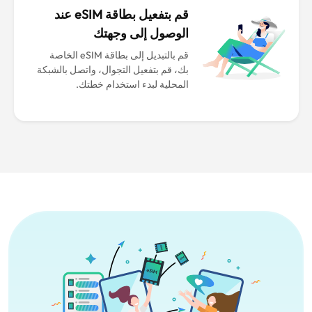
قم بتفعيل بطاقة eSIM عند
الوصول إلى وجهتك
قم بالتبديل إلى بطاقة eSIM الخاصة
بك، قم بتفعيل التجوال، واتصل بالشبكة
المحلية لبدء استخدام خطتك.