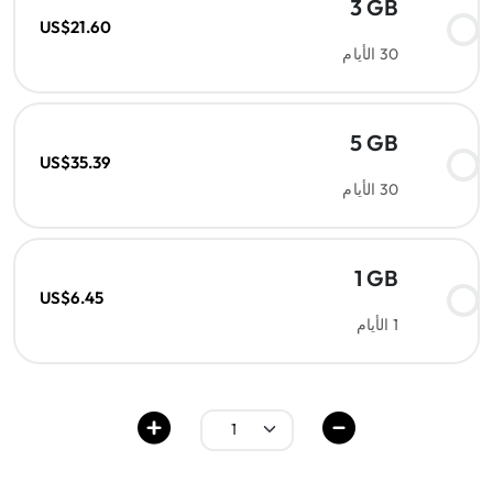
3 GB
US$21.60
30 الأيام
5 GB
US$35.39
30 الأيام
1 GB
US$6.45
1 الأيام