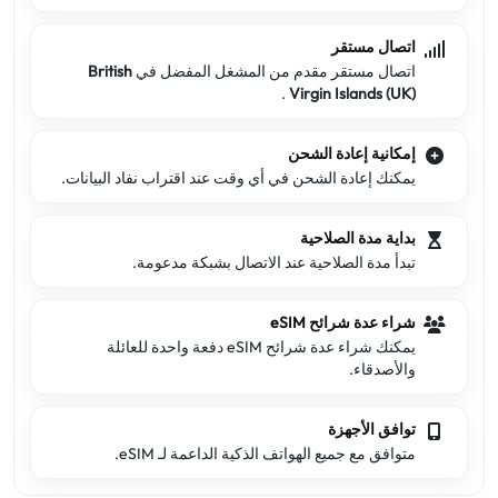
اتصال مستقر
اتصال مستقر مقدم من المشغل المفضل في
British
.
Virgin Islands (UK)
إمكانية إعادة الشحن
يمكنك إعادة الشحن في أي وقت عند اقتراب نفاد البيانات.
بداية مدة الصلاحية
تبدأ مدة الصلاحية عند الاتصال بشبكة مدعومة.
شراء عدة شرائح eSIM
يمكنك شراء عدة شرائح eSIM دفعة واحدة للعائلة
والأصدقاء.
توافق الأجهزة
متوافق مع جميع الهواتف الذكية الداعمة لـ eSIM.