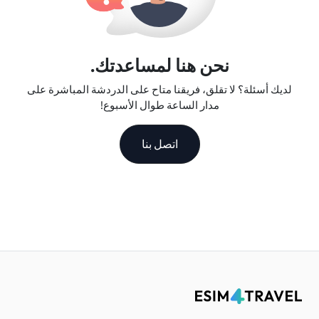
نحن هنا لمساعدتك.
لديك أسئلة؟ لا تقلق، فريقنا متاح على الدردشة المباشرة على
مدار الساعة طوال الأسبوع!
اتصل بنا