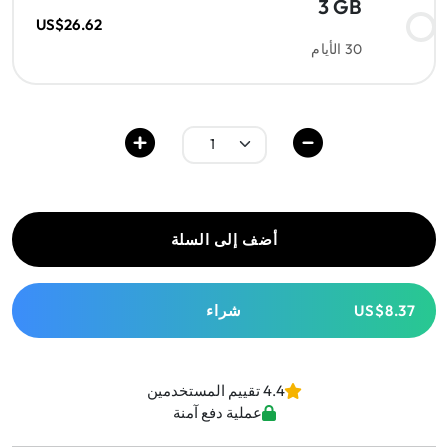
3 GB
US$26.62
30 الأيام
أضف إلى السلة
US$8.37
شراء
4.4 تقييم المستخدمين
عملية دفع آمنة