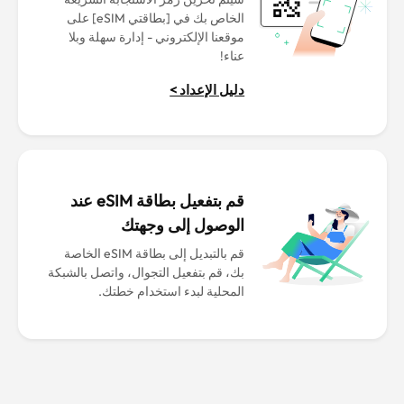
الخاص بك في [بطاقتي eSIM] على
موقعنا الإلكتروني - إدارة سهلة وبلا
عناء!
دليل الإعداد >
قم بتفعيل بطاقة eSIM عند
الوصول إلى وجهتك
قم بالتبديل إلى بطاقة eSIM الخاصة
بك، قم بتفعيل التجوال، واتصل بالشبكة
المحلية لبدء استخدام خطتك.