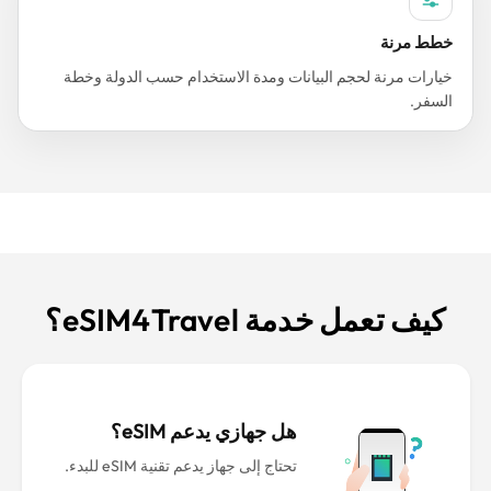
خطط مرنة
خيارات مرنة لحجم البيانات ومدة الاستخدام حسب الدولة وخطة
السفر.
كيف تعمل خدمة eSIM4Travel؟
هل جهازي يدعم eSIM؟
تحتاج إلى جهاز يدعم تقنية eSIM للبدء.