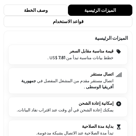
الميزات الرئيسية
وصف الخطة
قواعد الاستخدام
الميزات الرئيسية
قيمة مناسبة مقابل السعر
خطط بيانات مناسبة تبدأ من US$
7.81
.
اتصال مستقر
اتصال مستقر مقدم من المشغل المفضل في
جمهورية
أفريقيا الوسطى
.
إمكانية إعادة الشحن
يمكنك إعادة الشحن في أي وقت عند اقتراب نفاد البيانات.
بداية مدة الصلاحية
تبدأ مدة الصلاحية عند الاتصال بشبكة مدعومة.