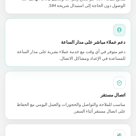
الوصول دون الحاجة إلى استبدال شريحة SIM.
دعم عملاء مباشر على مدار الساعة
دعم متوفر في أي وقت مع خدمة عملاء بشرية على مدار الساعة
للمساعدة في الإعداد ومشاكل الاتصال.
اتصال مستقر
مناسب للملاحة والتواصل والحجوزات والعمل اليومي مع الحفاظ
على اتصال مستقر أثناء السفر.